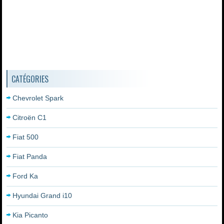
CATÉGORIES
Chevrolet Spark
Citroën C1
Fiat 500
Fiat Panda
Ford Ka
Hyundai Grand i10
Kia Picanto