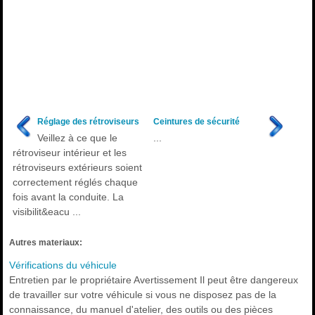
Réglage des rétroviseurs
Ceintures de sécurité
Veillez à ce que le
...
rétroviseur intérieur et les
rétroviseurs extérieurs soient
correctement réglés chaque
fois avant la conduite. La
visibilit&eacu ...
Autres materiaux:
Vérifications du véhicule
Entretien par le propriétaire Avertissement Il peut être dangereux
de travailler sur votre véhicule si vous ne disposez pas de la
connaissance, du manuel d'atelier, des outils ou des pièces