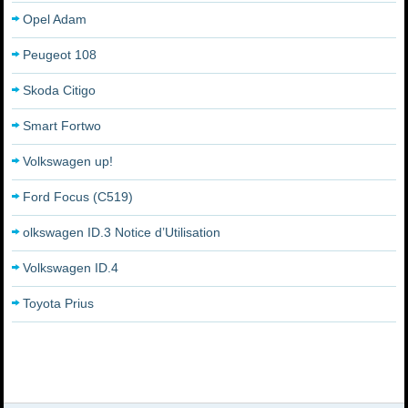
Opel Adam
Peugeot 108
Skoda Citigo
Smart Fortwo
Volkswagen up!
Ford Focus (C519)
olkswagen ID.3 Notice d’Utilisation
Volkswagen ID.4
Toyota Prius