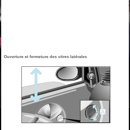
Ouverture et fermeture des vitres latérales