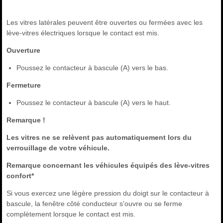
Les vitres latérales peuvent être ouvertes ou fermées avec les
lève-vitres électriques lorsque le contact est mis.
Ouverture
Poussez le contacteur à bascule (A) vers le bas.
Fermeture
Poussez le contacteur à bascule (A) vers le haut.
Remarque !
Les vitres ne se relèvent pas automatiquement lors du
verrouillage de votre véhicule.
Remarque concernant les véhicules équipés des lève-vitres
confort*
Si vous exercez une légère pression du doigt sur le contacteur à
bascule, la fenêtre côté conducteur s'ouvre ou se ferme
complètement lorsque le contact est mis.