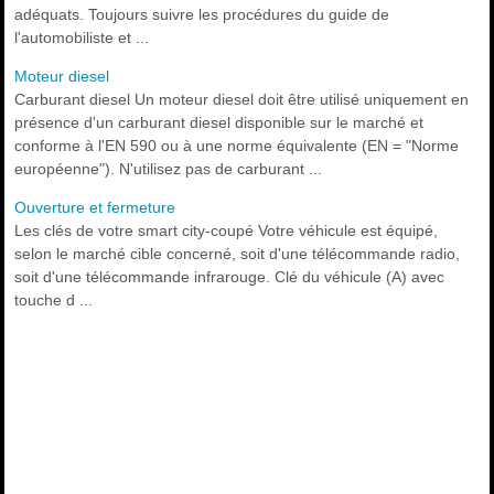
adéquats. Toujours suivre les procédures du guide de
l'automobiliste et ...
Moteur diesel
Carburant diesel Un moteur diesel doit être utilisé uniquement en
présence d'un carburant diesel disponible sur le marché et
conforme à l'EN 590 ou à une norme équivalente (EN = "Norme
européenne"). N'utilisez pas de carburant ...
Ouverture et fermeture
Les clés de votre smart city-coupé Votre véhicule est équipé,
selon le marché cible concerné, soit d'une télécommande radio,
soit d'une télécommande infrarouge. Clé du véhicule (A) avec
touche d ...