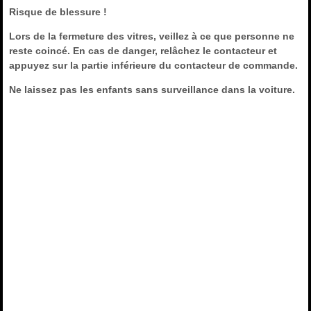
Risque de blessure !
Lors de la fermeture des vitres, veillez à ce que personne ne
reste coincé. En cas de danger, relâchez le contacteur et
appuyez sur la partie inférieure du contacteur de commande.
Ne laissez pas les enfants sans surveillance dans la voiture.