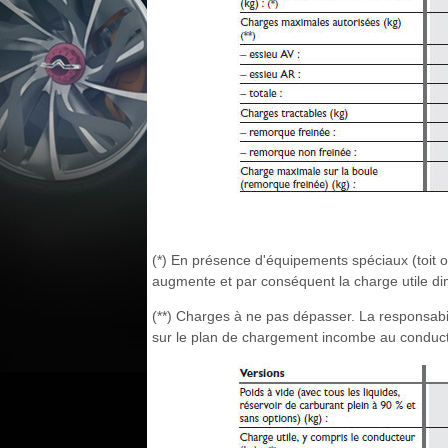
(*) En présence d'équipements spéciaux (toit ou
augmente et par conséquent la charge utile di
(**) Charges à ne pas dépasser. La responsab
sur le plan de chargement incombe au conducte