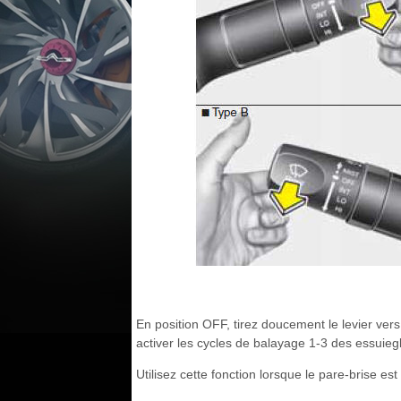
En position OFF, tirez doucement le levier vers
activer les cycles de balayage 1-3 des essuieg
Utilisez cette fonction lorsque le pare-brise est