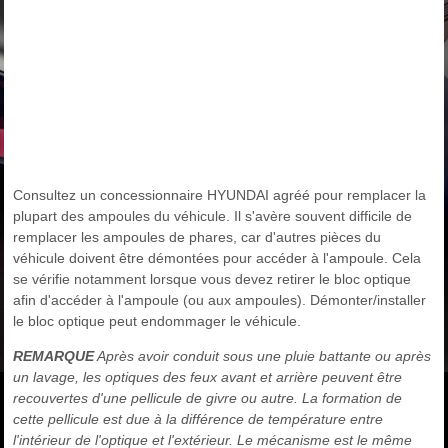
Consultez un concessionnaire HYUNDAI agréé pour remplacer la
plupart des ampoules du véhicule. Il s'avère souvent difficile de
remplacer les ampoules de phares, car d'autres pièces du
véhicule doivent être démontées pour accéder à l'ampoule. Cela
se vérifie notamment lorsque vous devez retirer le bloc optique
afin d'accéder à l'ampoule (ou aux ampoules). Démonter/installer
le bloc optique peut endommager le véhicule.
REMARQUE
Après avoir conduit sous une pluie battante ou après
un lavage, les optiques des feux avant et arrière peuvent être
recouvertes d'une pellicule de givre ou autre. La formation de
cette pellicule est due à la différence de température entre
l'intérieur de l'optique et l'extérieur. Le mécanisme est le même