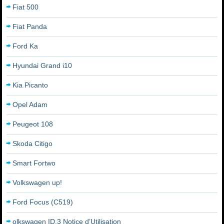
Fiat 500
Fiat Panda
Ford Ka
Hyundai Grand i10
Kia Picanto
Opel Adam
Peugeot 108
Skoda Citigo
Smart Fortwo
Volkswagen up!
Ford Focus (C519)
olkswagen ID.3 Notice d’Utilisation