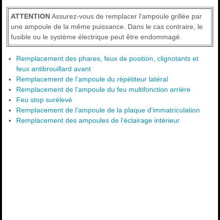
ATTENTION
Assurez-vous de remplacer l'ampoule grillée par
une ampoule de la même puissance. Dans le cas contraire, le
fusible ou le système électrique peut être endommagé.
Remplacement des phares, feux de position, clignotants et
feux antibrouillard avant
Remplacement de l'ampoule du répétiteur latéral
Remplacement de l'ampoule du feu multifonction arrière
Feu stop surélevé
Remplacement de l'ampoule de la plaque d'immatriculation
Remplacement des ampoules de l'éclairage intérieur