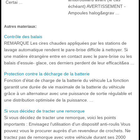
Certai ...
échéant) AVERTISSEMENT -
Ampoules halog&egrav ...
Autres materiaux:
Contrôle des balais
REMARQUE Les cires chaudes appliquées par les stations de
lavage automatique rendent le pare-brise difficile à nettoyer. Si
une matière étrangère entre en contact avec le pare-brise ou les
balais d'essuie- glace, ces derniers perdent de leur efficacit&ea ...
Protection contre la décharge de la batterie
Fonction d'état de charge de la batterie du véhicule La fonction
garantit une durée de vie maximale de la batterie du véhicule
grâce à un alternateur avec une puissance de sortie régulable et
une distribution optimisée de la puissance. ...
Si vous décidez de tracter une remorque
Si vous décidez de tracter une remorque, voici les points
importants : Envisagez l'utilisation d'un dispositif anti-roulis Vous
pouvez vous le procurer auprès d'un revendeur de crochets. Ne
tractez pas de remorque avec votre véhicule durant ses 2000