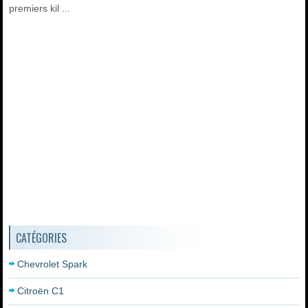
premiers kil ...
CATÉGORIES
Chevrolet Spark
Citroën C1