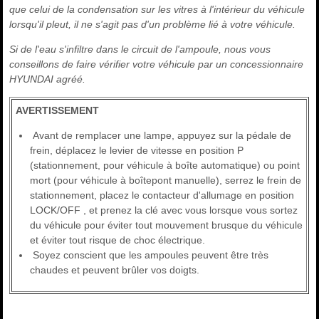
que celui de la condensation sur les vitres à l'intérieur du véhicule
lorsqu'il pleut, il ne s'agit pas d'un problème lié à votre véhicule.
Si de l'eau s'infiltre dans le circuit de l'ampoule, nous vous
conseillons de faire vérifier votre véhicule par un concessionnaire
HYUNDAI agréé.
AVERTISSEMENT
Avant de remplacer une lampe, appuyez sur la pédale de
frein, déplacez le levier de vitesse en position P
(stationnement, pour véhicule à boîte automatique) ou point
mort (pour véhicule à boîtepont manuelle), serrez le frein de
stationnement, placez le contacteur d'allumage en position
LOCK/OFF , et prenez la clé avec vous lorsque vous sortez
du véhicule pour éviter tout mouvement brusque du véhicule
et éviter tout risque de choc électrique.
Soyez conscient que les ampoules peuvent être très
chaudes et peuvent brûler vos doigts.