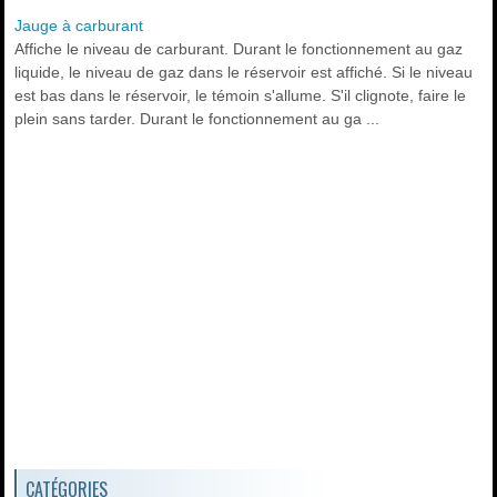
Jauge à carburant
Affiche le niveau de carburant. Durant le fonctionnement au gaz
liquide, le niveau de gaz dans le réservoir est affiché. Si le niveau
est bas dans le réservoir, le témoin s'allume. S'il clignote, faire le
plein sans tarder. Durant le fonctionnement au ga ...
CATÉGORIES