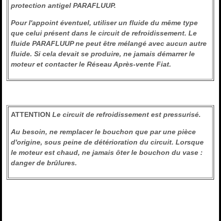
protection antigel PARAFLUUP.
Pour l'appoint éventuel, utiliser un fluide du même type
que celui présent dans le circuit de refroidissement. Le
fluide PARAFLUUP ne peut être mélangé avec aucun autre
fluide. Si cela devait se produire, ne jamais démarrer le
moteur et contacter le Réseau Après-vente Fiat.
ATTENTION
Le circuit de refroidissement est pressurisé.
Au besoin, ne remplacer le bouchon que par une pièce
d'origine, sous peine de détérioration du circuit. Lorsque
le moteur est chaud, ne jamais ôter le bouchon du vase :
danger de brûlures.