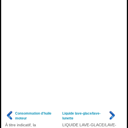
Consommation d'huile
Liquide lave-glace/lave-
moteur
lunette
À titre indicatif, la
LIQUIDE LAVE-GLACE/LAVE-