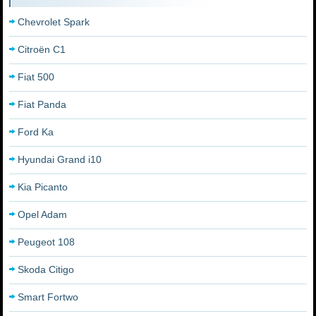
Chevrolet Spark
Citroën C1
Fiat 500
Fiat Panda
Ford Ka
Hyundai Grand i10
Kia Picanto
Opel Adam
Peugeot 108
Skoda Citigo
Smart Fortwo