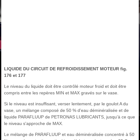
LIQUIDE DU CIRCUIT DE REFROIDISSEMENT MOTEUR fig.
176 et 177
Le niveau du liquide doit être contrôlé moteur froid et doit être
compris entre les repères MIN et MAX gravés sur le vase.
Si le niveau est insuffisant, verser lentement, par le goulot A du
vase, un mélange composé de 50 % d'eau déminéralisée et de
liquide PARAFLUUP de PETRONAS LUBRICANTS, jusqu'à ce que
le niveau s'approche de MAX.
Le mélange de PARAFLUUP et eau déminéralisée concentré à 50