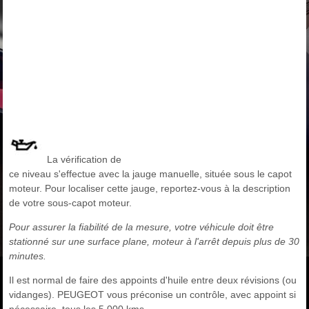
La vérification de
ce niveau s'effectue avec la jauge manuelle, située sous le capot
moteur. Pour localiser cette jauge, reportez-vous à la description
de votre sous-capot moteur.
Pour assurer la fiabilité de la mesure, votre véhicule doit être
stationné sur une surface plane, moteur à l'arrêt depuis plus de 30
minutes.
Il est normal de faire des appoints d'huile entre deux révisions (ou
vidanges). PEUGEOT vous préconise un contrôle, avec appoint si