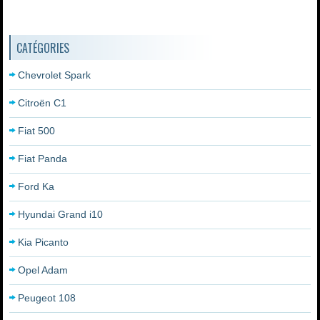
CATÉGORIES
Chevrolet Spark
Citroën C1
Fiat 500
Fiat Panda
Ford Ka
Hyundai Grand i10
Kia Picanto
Opel Adam
Peugeot 108