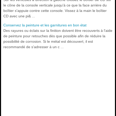
le cône de la console verticale jusqu'à ce que la face arrière du
boîtier s'appuie contre cette console. Vissez à la main le boîtier
CD avec une pi& ...
Conservez la peinture et les garnitures en bon état
Des rayures ou éclats sur la finition doivent être recouverts à l'aide
de peinture pour retouches dès que possible afin de réduire la
possibilité de corrosion. Si le métal est découvert, il est
recommandé de s'adresser à un c ...