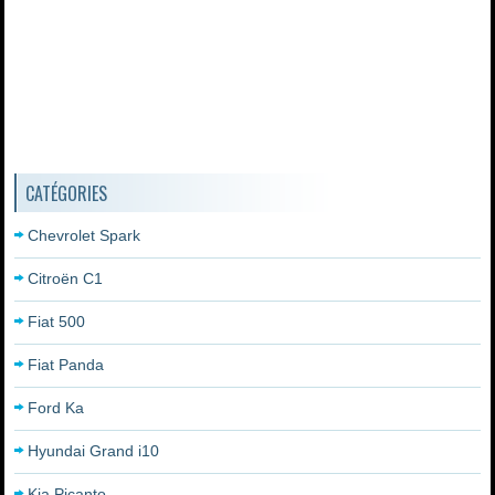
CATÉGORIES
Chevrolet Spark
Citroën C1
Fiat 500
Fiat Panda
Ford Ka
Hyundai Grand i10
Kia Picanto