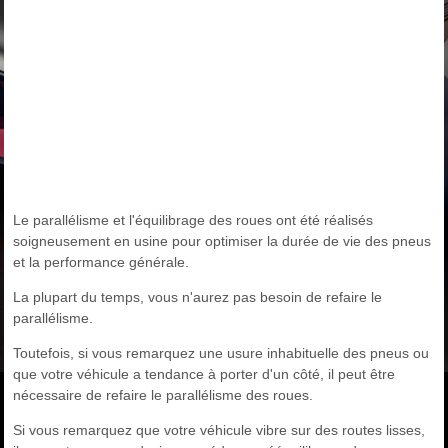
Le parallélisme et l'équilibrage des roues ont été réalisés
soigneusement en usine pour optimiser la durée de vie des pneus
et la performance générale.
La plupart du temps, vous n'aurez pas besoin de refaire le
parallélisme.
Toutefois, si vous remarquez une usure inhabituelle des pneus ou
que votre véhicule a tendance à porter d'un côté, il peut être
nécessaire de refaire le parallélisme des roues.
Si vous remarquez que votre véhicule vibre sur des routes lisses,