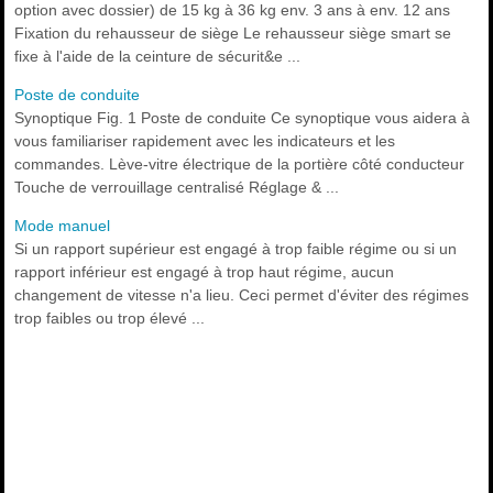
option avec dossier) de 15 kg à 36 kg env. 3 ans à env. 12 ans
Fixation du rehausseur de siège Le rehausseur siège smart se
fixe à l'aide de la ceinture de sécurit&e ...
Poste de conduite
Synoptique Fig. 1 Poste de conduite Ce synoptique vous aidera à
vous familiariser rapidement avec les indicateurs et les
commandes. Lève-vitre électrique de la portière côté conducteur
Touche de verrouillage centralisé Réglage & ...
Mode manuel
Si un rapport supérieur est engagé à trop faible régime ou si un
rapport inférieur est engagé à trop haut régime, aucun
changement de vitesse n'a lieu. Ceci permet d'éviter des régimes
trop faibles ou trop élevé ...