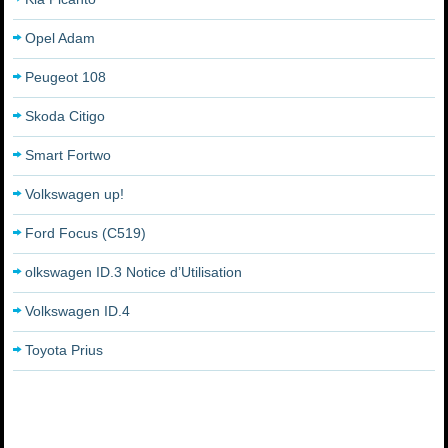
Opel Adam
Peugeot 108
Skoda Citigo
Smart Fortwo
Volkswagen up!
Ford Focus (C519)
olkswagen ID.3 Notice d’Utilisation
Volkswagen ID.4
Toyota Prius