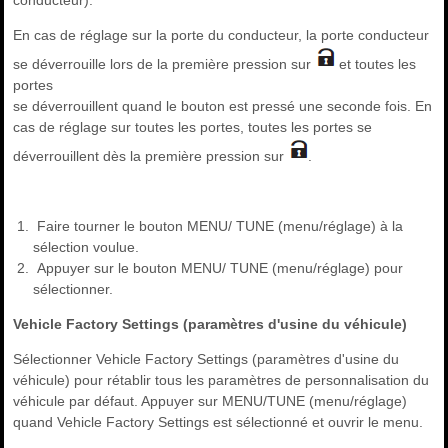
conducteur).
En cas de réglage sur la porte du conducteur, la porte conducteur
se déverrouille lors de la première pression sur
et toutes les
portes
se déverrouillent quand le bouton est pressé une seconde fois. En
cas de réglage sur toutes les portes, toutes les portes se
déverrouillent dès la première pression sur
.
Faire tourner le bouton MENU/ TUNE (menu/réglage) à la
sélection voulue.
Appuyer sur le bouton MENU/ TUNE (menu/réglage) pour
sélectionner.
Vehicle Factory Settings (paramètres d'usine du véhicule)
Sélectionner Vehicle Factory Settings (paramètres d'usine du
véhicule) pour rétablir tous les paramètres de personnalisation du
véhicule par défaut. Appuyer sur MENU/TUNE (menu/réglage)
quand Vehicle Factory Settings est sélectionné et ouvrir le menu.