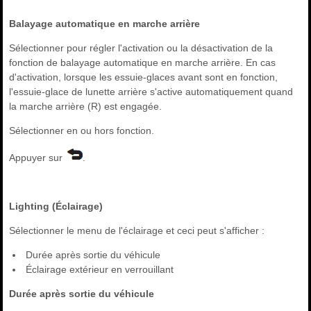
Balayage automatique en marche arrière
Sélectionner pour régler l'activation ou la désactivation de la
fonction de balayage automatique en marche arrière. En cas
d'activation, lorsque les essuie-glaces avant sont en fonction,
l'essuie-glace de lunette arrière s'active automatiquement quand
la marche arrière (R) est engagée.
Sélectionner en ou hors fonction.
Appuyer sur
.
Lighting (Éclairage)
Sélectionner le menu de l'éclairage et ceci peut s'afficher :
Durée après sortie du véhicule
Éclairage extérieur en verrouillant
Durée après sortie du véhicule