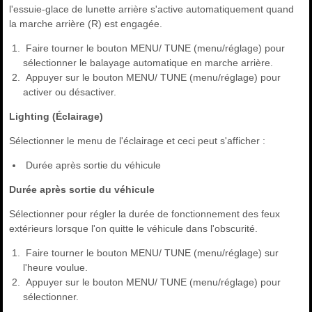
l'essuie-glace de lunette arrière s'active automatiquement quand
la marche arrière (R) est engagée.
Faire tourner le bouton MENU/ TUNE (menu/réglage) pour
sélectionner le balayage automatique en marche arrière.
Appuyer sur le bouton MENU/ TUNE (menu/réglage) pour
activer ou désactiver.
Lighting (Éclairage)
Sélectionner le menu de l'éclairage et ceci peut s'afficher :
Durée après sortie du véhicule
Durée après sortie du véhicule
Sélectionner pour régler la durée de fonctionnement des feux
extérieurs lorsque l'on quitte le véhicule dans l'obscurité.
Faire tourner le bouton MENU/ TUNE (menu/réglage) sur
l'heure voulue.
Appuyer sur le bouton MENU/ TUNE (menu/réglage) pour
sélectionner.