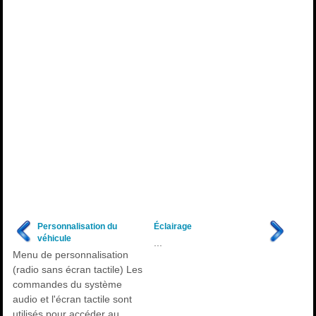
Personnalisation du
Éclairage
véhicule
...
Menu de personnalisation
(radio sans écran tactile) Les
commandes du système
audio et l'écran tactile sont
utilisés pour accéder au