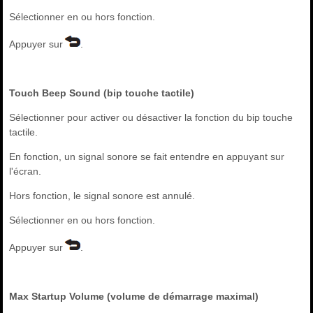
Sélectionner en ou hors fonction.
Appuyer sur
.
Touch Beep Sound (bip touche tactile)
Sélectionner pour activer ou désactiver la fonction du bip touche
tactile.
En fonction, un signal sonore se fait entendre en appuyant sur
l'écran.
Hors fonction, le signal sonore est annulé.
Sélectionner en ou hors fonction.
Appuyer sur
.
Max Startup Volume (volume de démarrage maximal)