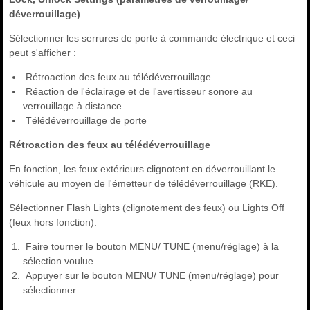
déverrouillage)
Sélectionner les serrures de porte à commande électrique et ceci
peut s'afficher :
Rétroaction des feux au télédéverrouillage
Réaction de l'éclairage et de l'avertisseur sonore au
verrouillage à distance
Télédéverrouillage de porte
Rétroaction des feux au télédéverrouillage
En fonction, les feux extérieurs clignotent en déverrouillant le
véhicule au moyen de l'émetteur de télédéverrouillage (RKE).
Sélectionner Flash Lights (clignotement des feux) ou Lights Off
(feux hors fonction).
Faire tourner le bouton MENU/ TUNE (menu/réglage) à la
sélection voulue.
Appuyer sur le bouton MENU/ TUNE (menu/réglage) pour
sélectionner.