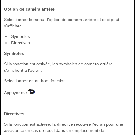
Option de caméra arrière
Sélectionner le menu d'option de caméra arrière et ceci peut
s'afficher :
Symboles
Directives
Symboles
Si la fonction est activée, les symboles de caméra arrière
s'affichent à l'écran.
Sélectionner en ou hors fonction.
Appuyer sur
.
Directives
Si la fonction est activée, la directive recouvre l'écran pour une
assistance en cas de recul dans un emplacement de