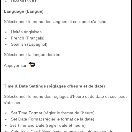
DivXMD VOD
Language (Langue)
Sélectionner le menu des langues et ceci peut s'afficher :
Unités anglaises
French (Français)
Spanish (Espagnol)
Sélectionner la langue désirée.
Appuyer sur
.
Time & Date Settings (réglages d'heure et de date)
Sélectionner le menu des réglages d'heure et de date et ceci peut
s'afficher :
Set Time Format (régler le format de l'heure)
Set Date Format (régler le format de la date)
Set Time and Date (régler date et heure)
Automatic Clock Sync (synchronisation automatique de