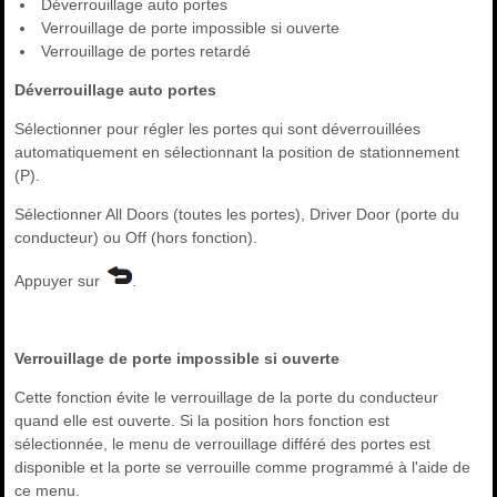
Déverrouillage auto portes
Verrouillage de porte impossible si ouverte
Verrouillage de portes retardé
Déverrouillage auto portes
Sélectionner pour régler les portes qui sont déverrouillées
automatiquement en sélectionnant la position de stationnement
(P).
Sélectionner All Doors (toutes les portes), Driver Door (porte du
conducteur) ou Off (hors fonction).
Appuyer sur
.
Verrouillage de porte impossible si ouverte
Cette fonction évite le verrouillage de la porte du conducteur
quand elle est ouverte. Si la position hors fonction est
sélectionnée, le menu de verrouillage différé des portes est
disponible et la porte se verrouille comme programmé à l'aide de
ce menu.