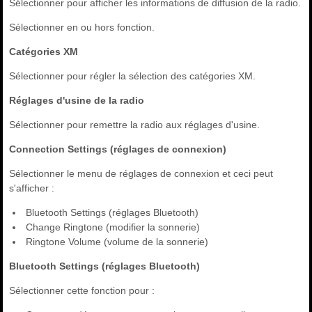
Sélectionner pour afficher les informations de diffusion de la radio.
Sélectionner en ou hors fonction.
Catégories XM
Sélectionner pour régler la sélection des catégories XM.
Réglages d'usine de la radio
Sélectionner pour remettre la radio aux réglages d'usine.
Connection Settings (réglages de connexion)
Sélectionner le menu de réglages de connexion et ceci peut
s'afficher :
Bluetooth Settings (réglages Bluetooth)
Change Ringtone (modifier la sonnerie)
Ringtone Volume (volume de la sonnerie)
Bluetooth Settings (réglages Bluetooth)
Sélectionner cette fonction pour :