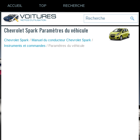
ACCUEIL
TOP
RECHERCHE
Chevrolet Spark: Paramètres du véhicule
Chevrolet Spark
/
Manuel du conducteur Chevrolet Spark
/
Instruments et commandes
/ Paramètres du véhicule