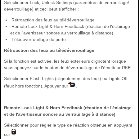
Sélectionner Lock, Unlock Settings (paramètres de verrouillage/
déverrouillage) et ceci peut s'afficher :
Rétroaction des feux au télédéverrouillage
Remote Lock Light & Horn Feedback (réaction de l'éclairage
et de l'avertisseur sonore au verrouillage à distance)
Télédéverrouillage de porte
Rétroaction des feux au télédéverrouillage
Si la fonction est activée, les feux extérieurs clignotent lorsque
vous appuyez sur le bouton de déverrouillage de l'émetteur RKE.
Sélectionner Flash Lights (clignotement des feux) ou Lights Off
(feux hors fonction). Appuyer sur
.
Remote Lock Light & Horn Feedback (réaction de l'éclairage
et de l'avertisseur sonore au verrouillage à distance)
Sélectionner pour régler le type de réaction obtenue en appuyant
sur