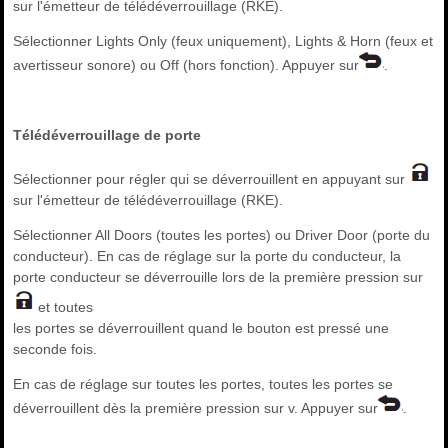
sur l'émetteur de télédéverrouillage (RKE).
Sélectionner Lights Only (feux uniquement), Lights & Horn (feux et
avertisseur sonore) ou Off (hors fonction). Appuyer sur
.
Télédéverrouillage de porte
Sélectionner pour régler qui se déverrouillent en appuyant sur
sur l'émetteur de télédéverrouillage (RKE).
Sélectionner All Doors (toutes les portes) ou Driver Door (porte du
conducteur). En cas de réglage sur la porte du conducteur, la
porte conducteur se déverrouille lors de la première pression sur
et toutes
les portes se déverrouillent quand le bouton est pressé une
seconde fois.
En cas de réglage sur toutes les portes, toutes les portes se
déverrouillent dès la première pression sur v. Appuyer sur
.