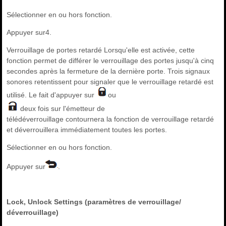
Sélectionner en ou hors fonction.
Appuyer sur4.
Verrouillage de portes retardé Lorsqu'elle est activée, cette
fonction permet de différer le verrouillage des portes jusqu'à cinq
secondes après la fermeture de la dernière porte. Trois signaux
sonores retentissent pour signaler que le verrouillage retardé est
utilisé. Le fait d'appuyer sur
ou
deux fois sur l'émetteur de
télédéverrouillage contournera la fonction de verrouillage retardé
et déverrouillera immédiatement toutes les portes.
Sélectionner en ou hors fonction.
Appuyer sur
.
Lock, Unlock Settings (paramètres de verrouillage/
déverrouillage)