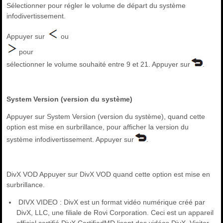
Sélectionner pour régler le volume de départ du système
infodivertissement.
Appuyer sur
ou
pour
sélectionner le volume souhaité entre 9 et 21. Appuyer sur
.
System Version (version du système)
Appuyer sur System Version (version du système), quand cette
option est mise en surbrillance, pour afficher la version du
système infodivertissement. Appuyer sur
.
DivX VOD Appuyer sur DivX VOD quand cette option est mise en
surbrillance.
DIVX VIDEO : DivX est un format vidéo numérique créé par
DivX, LLC, une filiale de Rovi Corporation. Ceci est un appareil