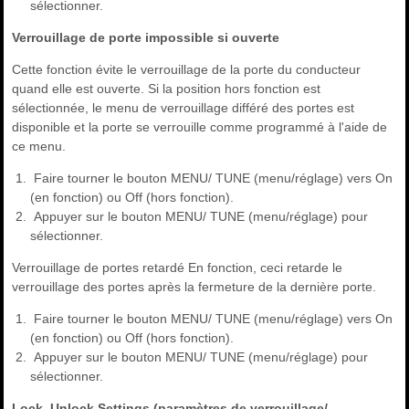
sélectionner.
Verrouillage de porte impossible si ouverte
Cette fonction évite le verrouillage de la porte du conducteur
quand elle est ouverte. Si la position hors fonction est
sélectionnée, le menu de verrouillage différé des portes est
disponible et la porte se verrouille comme programmé à l'aide de
ce menu.
Faire tourner le bouton MENU/ TUNE (menu/réglage) vers On
(en fonction) ou Off (hors fonction).
Appuyer sur le bouton MENU/ TUNE (menu/réglage) pour
sélectionner.
Verrouillage de portes retardé En fonction, ceci retarde le
verrouillage des portes après la fermeture de la dernière porte.
Faire tourner le bouton MENU/ TUNE (menu/réglage) vers On
(en fonction) ou Off (hors fonction).
Appuyer sur le bouton MENU/ TUNE (menu/réglage) pour
sélectionner.
Lock, Unlock Settings (paramètres de verrouillage/