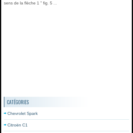
sens de la flèche 1 " fig. 5 ...
CATÉGORIES
Chevrolet Spark
Citroën C1