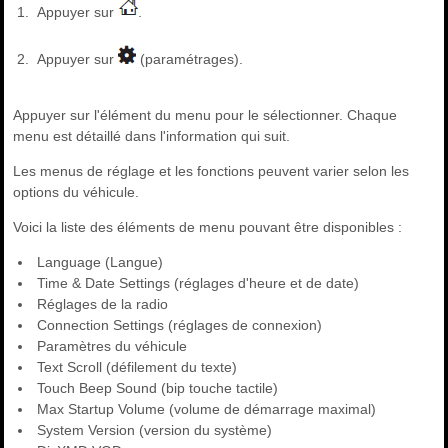
Appuyer sur
.
Appuyer sur
(paramétrages).
Appuyer sur l'élément du menu pour le sélectionner. Chaque
menu est détaillé dans l'information qui suit.
Les menus de réglage et les fonctions peuvent varier selon les
options du véhicule.
Voici la liste des éléments de menu pouvant être disponibles :
Language (Langue)
Time & Date Settings (réglages d'heure et de date)
Réglages de la radio
Connection Settings (réglages de connexion)
Paramètres du véhicule
Text Scroll (défilement du texte)
Touch Beep Sound (bip touche tactile)
Max Startup Volume (volume de démarrage maximal)
System Version (version du système)