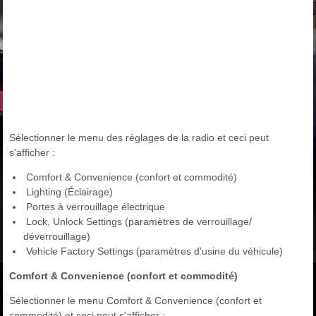
Sélectionner le menu des réglages de la radio et ceci peut
s'afficher :
Comfort & Convenience (confort et commodité)
Lighting (Éclairage)
Portes à verrouillage électrique
Lock, Unlock Settings (paramètres de verrouillage/
déverrouillage)
Vehicle Factory Settings (paramètres d'usine du véhicule)
Comfort & Convenience (confort et commodité)
Sélectionner le menu Comfort & Convenience (confort et
commodité) et ceci peut s'afficher :