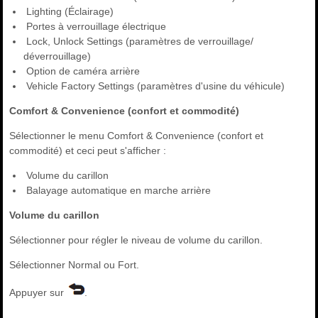
Lighting (Éclairage)
Portes à verrouillage électrique
Lock, Unlock Settings (paramètres de verrouillage/
déverrouillage)
Option de caméra arrière
Vehicle Factory Settings (paramètres d'usine du véhicule)
Comfort & Convenience (confort et commodité)
Sélectionner le menu Comfort & Convenience (confort et
commodité) et ceci peut s'afficher :
Volume du carillon
Balayage automatique en marche arrière
Volume du carillon
Sélectionner pour régler le niveau de volume du carillon.
Sélectionner Normal ou Fort.
Appuyer sur
.