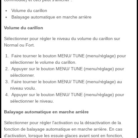
Volume du carillon
Balayage automatique en marche arrière
Volume du carillon
Sélectionner pour régler le niveau du volume du carillon sur
Normal ou Fort.
Faire tourner le bouton MENU/ TUNE (menu/réglage) pour
sélectionner le volume du carillon.
Appuyer sur le bouton MENU/ TUNE (menu/réglage) pour
sélectionner.
Faire tourner le bouton MENU/ TUNE (menu/réglage) au
niveau voulu.
Appuyer sur le bouton MENU/ TUNE (menu/réglage) pour
sélectionner le niveau.
Balayage automatique en marche arrière
Sélectionner pour régler l'activation ou la désactivation de la
fonction de balayage automatique en marche arrière. En cas
d'activation, lorsque les essuie-glaces avant sont en fonction,