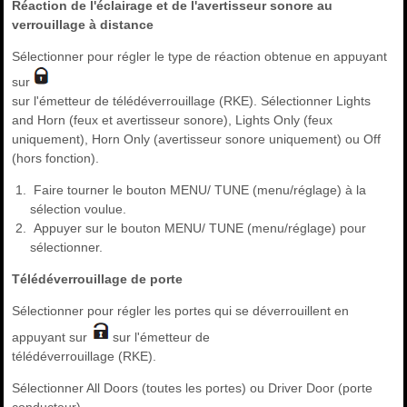
Réaction de l'éclairage et de l'avertisseur sonore au
verrouillage à distance
Sélectionner pour régler le type de réaction obtenue en appuyant
sur
sur l'émetteur de télédéverrouillage (RKE). Sélectionner Lights
and Horn (feux et avertisseur sonore), Lights Only (feux
uniquement), Horn Only (avertisseur sonore uniquement) ou Off
(hors fonction).
Faire tourner le bouton MENU/ TUNE (menu/réglage) à la
sélection voulue.
Appuyer sur le bouton MENU/ TUNE (menu/réglage) pour
sélectionner.
Télédéverrouillage de porte
Sélectionner pour régler les portes qui se déverrouillent en
appuyant sur
sur l'émetteur de
télédéverrouillage (RKE).
Sélectionner All Doors (toutes les portes) ou Driver Door (porte