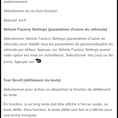
stationnement.
Sélectionner en ou hors fonction.
Appuyer sur4.
Vehicle Factory Settings (paramètres d'usine du véhicule)
Sélectionner Vehicle Factory Settings (paramètres d'usine du
véhicule) pour rétablir tous les paramètres de personnalisation du
véhicule par défaut. Appuyer sur Vehicle Factory Settings quand
cette option est mise en surbrillance. Sélectionner Yes (oui) ou No
(non). Appuyer sur
.
Text Scroll (défilement du texte)
Sélectionner pour activer ou désactiver la fonction de défilement
du texte.
En fonction, si un long texte doit être affiché à l'écran audio, ce
texte défile. Hors fonction, le texte défile une fois et s'affiche sous
une forme tronquée.