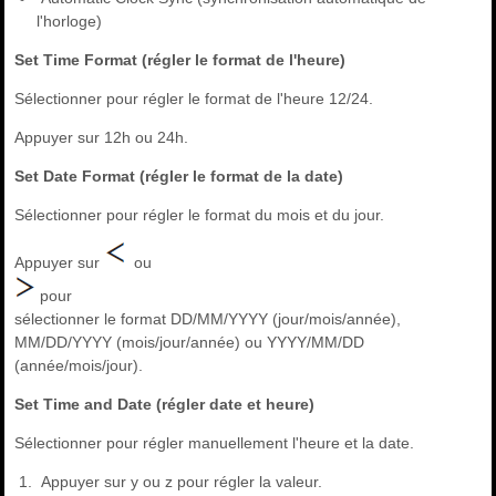
l'horloge)
Set Time Format (régler le format de l'heure)
Sélectionner pour régler le format de l'heure 12/24.
Appuyer sur 12h ou 24h.
Set Date Format (régler le format de la date)
Sélectionner pour régler le format du mois et du jour.
Appuyer sur
ou
pour
sélectionner le format DD/MM/YYYY (jour/mois/année),
MM/DD/YYYY (mois/jour/année) ou YYYY/MM/DD
(année/mois/jour).
Set Time and Date (régler date et heure)
Sélectionner pour régler manuellement l'heure et la date.
Appuyer sur y ou z pour régler la valeur.