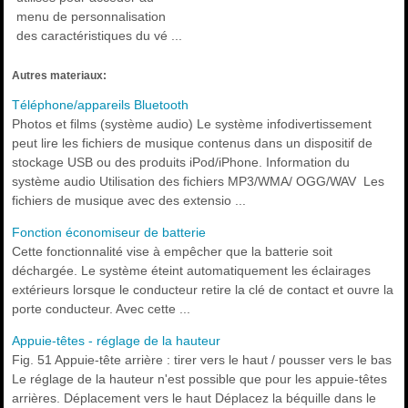
menu de personnalisation
des caractéristiques du vé ...
Autres materiaux:
Téléphone/appareils Bluetooth
Photos et films (système audio) Le système infodivertissement
peut lire les fichiers de musique contenus dans un dispositif de
stockage USB ou des produits iPod/iPhone. Information du
système audio Utilisation des fichiers MP3/WMA/ OGG/WAV Les
fichiers de musique avec des extensio ...
Fonction économiseur de batterie
Cette fonctionnalité vise à empêcher que la batterie soit
déchargée. Le système éteint automatiquement les éclairages
extérieurs lorsque le conducteur retire la clé de contact et ouvre la
porte conducteur. Avec cette ...
Appuie-têtes - réglage de la hauteur
Fig. 51 Appuie-tête arrière : tirer vers le haut / pousser vers le bas
Le réglage de la hauteur n'est possible que pour les appuie-têtes
arrières. Déplacement vers le haut Déplacez la béquille dans le