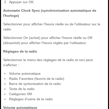
Appuyer sur OK.
Automatic Clock Sync (synchronisation automatique de
l'horloge)
Sélectionner pour afficher l'heure réelle ou de l'utilisateur sur la
radio.
Sélectionner On (activé) pour afficher l'heure réelle ou Off
(désactivé) pour afficher l'heure réglée par l'utilisateur.
Réglages de la radio
Sélectionner le menu des réglages de la radio et ceci peut
s'afficher :
Volume automatique
Radio Favorites (favoris de la radio)
Barre de syntonisation de la radio
Texte de la radio
Catégories XM
Réglages d'usine de la radio
Volume automatique