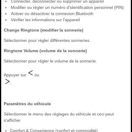
Connecter, déconnecter ou supprimer un appareil
Modifier ou régler un numéro d'identification personnel (PIN)
Activer ou désactiver la connexion Bluetooth
Vérifier les informations sur l'appareil
Change Ringtone (modifier la sonnerie)
Sélectionner pour régler différentes sonneries.
Ringtone Volume (volume de la sonnerie)
Sélectionner pour régler le volume de la sonnerie.
Appuyer sur
ou
.
Paramètres du véhicule
Sélectionner le menu des réglages du véhicule et ceci peut
s'afficher
Comfort & Convenience (confort et commodité)