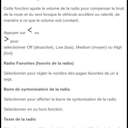
Cette fonction ajuste le volume de la radio pour compenser le bruit
de la route et du vent lorsque le véhicule accélère ou ralentit, de
manière à ce que le volume soit constant.
Appuyer sur
ou
pour
sélectionner Off (désactivé), Low (bas), Medium (moyen) ou High
(fort).
Radio Favorites (favoris de la radio)
Sélectionner pour régler le nombre des pages favorites de un à
sept.
Barre de syntonisation de la radio
Sélectionner pour afficher la barre de syntonisation de la radio.
Sélectionner en ou hors fonction.
Texte de la radio