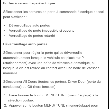
Portes à verrouillage électrique
Sélectionner les serrures de porte à commande électrique et ceci
peut s'afficher :
Déverrouillage auto portes
Verrouillage de porte impossible si ouverte
Verrouillage de portes retardé
Déverrouillage auto portes
Sélectionner pour régler la porte qui se déverrouille
automatiquement lorsque le véhicule est placé sur P
(stationnement) avec une boîte de vitesses automatique, ou
lorsque la clé est retirée du contact avec une boîte de vitesses
manuelle.
Sélectionner All Doors (toutes les portes), Driver Door (porte du
conducteur) ou Off (hors fonction).
Faire tourner le bouton MENU/ TUNE (menu/réglage) à la
sélection voulue.
Appuyer sur le bouton MENU/ TUNE (menu/réglage) pour