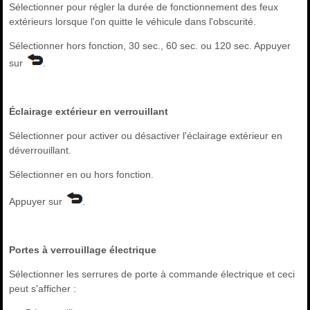
Sélectionner pour régler la durée de fonctionnement des feux
extérieurs lorsque l'on quitte le véhicule dans l'obscurité.
Sélectionner hors fonction, 30 sec., 60 sec. ou 120 sec. Appuyer
sur
.
Éclairage extérieur en verrouillant
Sélectionner pour activer ou désactiver l'éclairage extérieur en
déverrouillant.
Sélectionner en ou hors fonction.
Appuyer sur
.
Portes à verrouillage électrique
Sélectionner les serrures de porte à commande électrique et ceci
peut s'afficher :