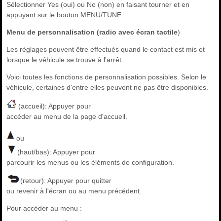
Sélectionner Yes (oui) ou No (non) en faisant tourner et en
appuyant sur le bouton MENU/TUNE.
Menu de personnalisation (radio avec écran tactile
)
Les réglages peuvent être effectués quand le contact est mis et
lorsque le véhicule se trouve à l'arrêt.
Voici toutes les fonctions de personnalisation possibles. Selon le
véhicule, certaines d'entre elles peuvent ne pas être disponibles.
(accueil): Appuyer pour
accéder au menu de la page d'accueil.
ou
(haut/bas): Appuyer pour
parcourir les menus ou les éléments de configuration.
(retour): Appuyer pour quitter
ou revenir à l'écran ou au menu précédent.
Pour accéder au menu :