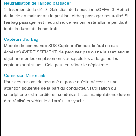
Neutralisation de l’airbag passager
1. Insertion de la clé. 2. Sélection de la position «OFF». 3. Retrait
de la clé en maintenant la position. Airbag passager neutralisé Si
l’airbag passager est neutralisé, ce témoin reste allumé pendant
toute la durée de la neutrali ...
Capteurs d'airbag
Module de commande SRS Capteur d'impact latéral (le cas
échéant) AVERTISSEMENT Ne percutez pas ou ne laissez aucun
objet heurter les emplacements auxquels les airbags ou les
capteurs sont situés. Cela peut entraîner le déploieme ...
Connexion MirrorLink
Pour des raisons de sécurité et parce qu'elle nécessite une
attention soutenue de la part du conducteur, l'utilisation du
smartphone est interdite en conduisant. Les manipulations doivent
être réalisées véhicule à l'arrêt. La synchr ...