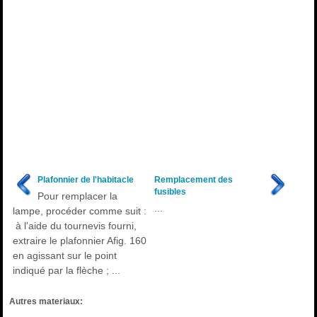
Plafonnier de l'habitacle
Remplacement des
fusibles
Pour remplacer la
...
lampe, procéder comme suit :
à l'aide du tournevis fourni,
extraire le plafonnier Afig. 160
en agissant sur le point
indiqué par la flèche ; ...
Autres materiaux: