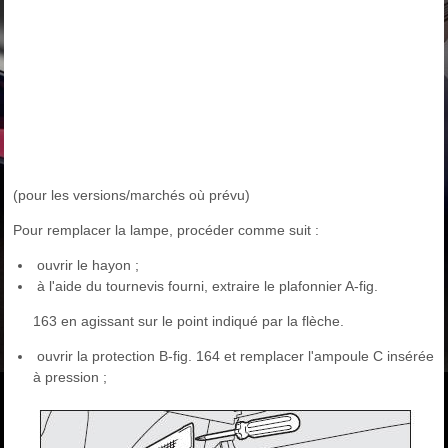
(pour les versions/marchés où prévu)
Pour remplacer la lampe, procéder comme suit :
ouvrir le hayon ;
à l'aide du tournevis fourni, extraire le plafonnier A-fig.
163 en agissant sur le point indiqué par la flèche.
ouvrir la protection B-fig. 164 et remplacer l'ampoule C insérée
à pression ;