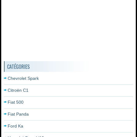
CATÉGORIES
Chevrolet Spark
Citroën C1
Fiat 500
Fiat Panda
Ford Ka