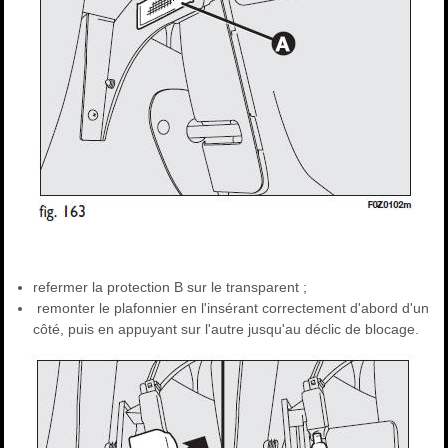
refermer la protection B sur le transparent ;
remonter le plafonnier en l'insérant correctement d'abord d'un
côté, puis en appuyant sur l'autre jusqu'au déclic de blocage.