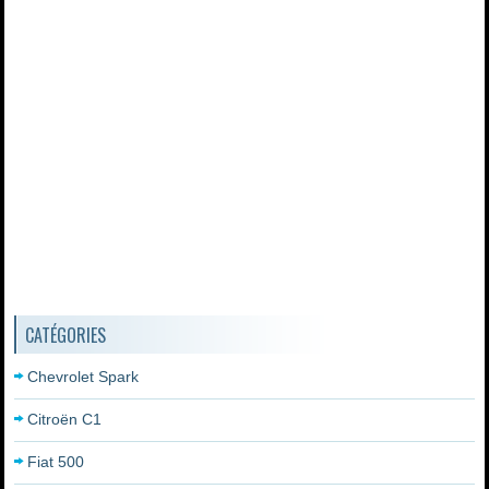
CATÉGORIES
Chevrolet Spark
Citroën C1
Fiat 500