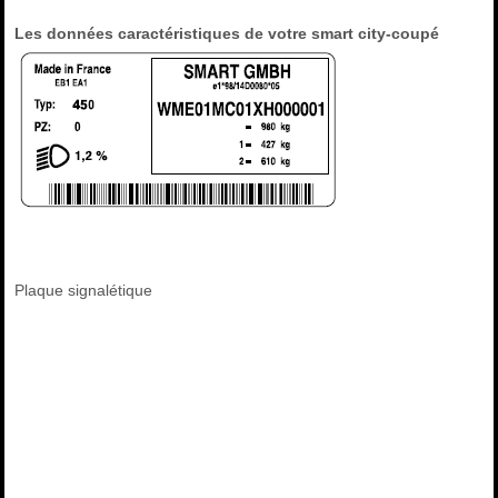
Les données caractéristiques de votre smart city-coupé
Plaque signalétique