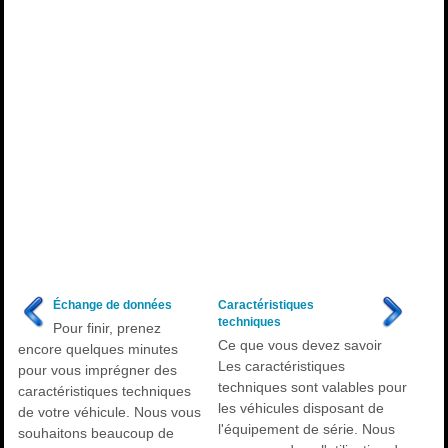
Échange de données
Caractéristiques
techniques
Pour finir, prenez
Ce que vous devez savoir
encore quelques minutes
Les caractéristiques
pour vous imprégner des
techniques sont valables pour
caractéristiques techniques
les véhicules disposant de
de votre véhicule. Nous vous
l'équipement de série. Nous
souhaitons beaucoup de