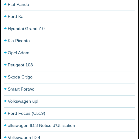
Fiat Panda
Ford Ka
Hyundai Grand i10
Kia Picanto
Opel Adam
Peugeot 108
Skoda Citigo
Smart Fortwo
Volkswagen up!
Ford Focus (C519)
olkswagen ID.3 Notice d’Utilisation
Volkswagen ID.4