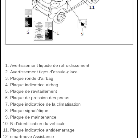
Avertissement liquide de refroidissement
Avertissement tiges d'essuie-glace
Plaque ronde d'airbag
Plaque indicatrice airbag
Plaque de ravitaillement
Plaque de pression des pneus
Plaque indicatrice de la climatisation
Plaque signalétique
Plaque de maintenance
N d'identification du véhicule
Plaque indicatrice antidémarrage
smartmove Assistance