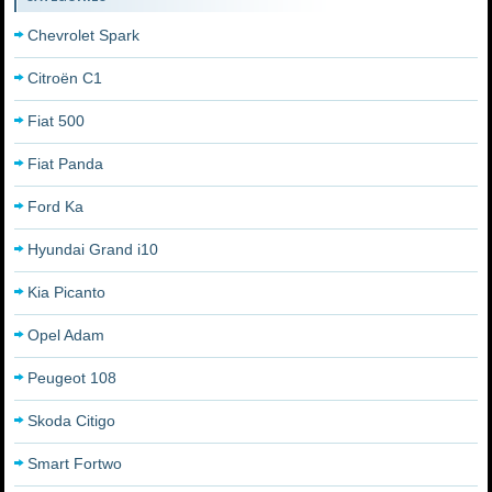
Chevrolet Spark
Citroën C1
Fiat 500
Fiat Panda
Ford Ka
Hyundai Grand i10
Kia Picanto
Opel Adam
Peugeot 108
Skoda Citigo
Smart Fortwo