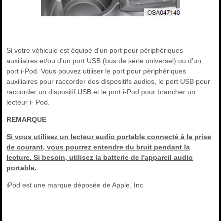
Si votre véhicule est équipé d'un port pour périphériques
auxiliaires et/ou d'un port USB (bus de série universel) ou d'un
port i-Pod. Vous pouvez utiliser le port pour périphériques
auxiliaires pour raccorder des dispositifs audios, le port USB pour
raccorder un dispositif USB et le port i-Pod pour brancher un
lecteur i- Pod.
REMARQUE
Si vous utilisez un lecteur audio portable connecté à la prise
de courant, vous pourrez entendre du bruit pendant la
lecture. Si besoin, utilisez la batterie de l'appareil audio
portable.
iPod est une marque déposée de Apple, Inc.