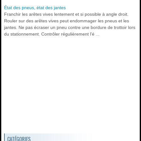
État des pneus, état des jantes
Franchir les arêtes vives lentement et si possible à angle droit.
Rouler sur des arêtes vives peut endommager les pneus et les
jantes. Ne pas écraser un pneu contre une bordure de trottoir lors
du stationnement. Contrôler régulièrement l'é ...
CATÉGORIES