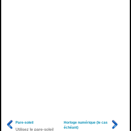
Pare-soleil
Horloge numérique (le cas
échéant)
Utilisez le pare-soleil