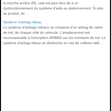
la marche arrière (R), cela est peut être dû à un
dysfonctionnement du système d'aide au stationnement. Si cela
se produit, fai ...
Système d'airbag rideau
Le système d'airbags rideaux se compose d'un airbag de cadre
de toit, de chaque côté du véhicule. L'emplacement est
reconnaissable à l'inscription AIRBAG sur les montants de toit. Le
système d'airbag rideau se déclenche en cas de collision lat& ...