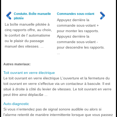
Conduite. Boîte manuelle
Commandes sous-volant
pilotée
Appuyez derrière la
La boîte manuelle pilotée à
commande sous-volant +
cinq rapports offre, au choix,
pour monter les rapports.
le confort de l’ automatisme
Appuyez derrière la
ou le plaisir du passage
commande sous-volant -
manuel des vitesses. ...
pour descendre les rapports.
...
Autres materiaux:
Toit ouvrant en verre électrique
Le toit ouvrant en verre électrique L'ouverture et la fermeture du
toit ouvrant en verre s'effectue via un contacteur à bascule. Il est
situé à droite à côté du levier de vitesses. Le toit ouvrant en verre
peut être ainsi déplac&e ...
Auto-diagnostic
Si vous n'entendez pas de signal sonore audible ou alors si
l'alarme retentit de manière intermittente lorsque que vous passez