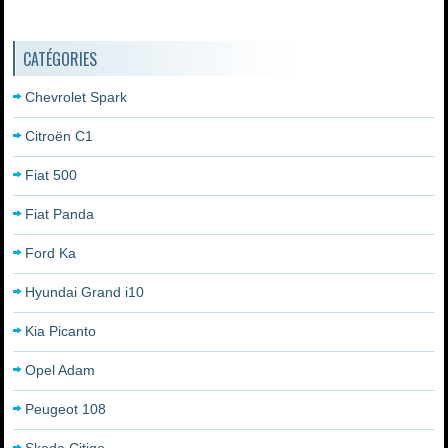
CATÉGORIES
Chevrolet Spark
Citroën C1
Fiat 500
Fiat Panda
Ford Ka
Hyundai Grand i10
Kia Picanto
Opel Adam
Peugeot 108