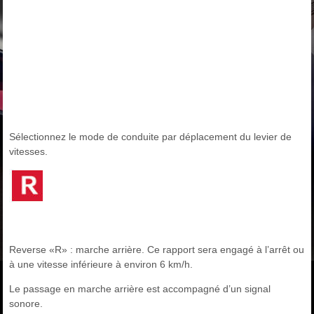
Sélectionnez le mode de conduite par déplacement du levier de
vitesses.
Reverse «R» : marche arrière. Ce rapport sera engagé à l’arrêt ou
à une vitesse inférieure à environ 6 km/h.
Le passage en marche arrière est accompagné d’un signal
sonore.