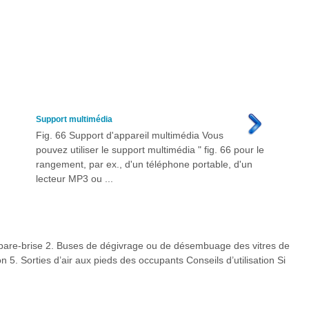
Support multimédia
Fig. 66 Support d'appareil multimédia Vous
pouvez utiliser le support multimédia " fig. 66 pour le
rangement, par ex., d'un téléphone portable, d'un
lecteur MP3 ou ...
are-brise 2. Buses de dégivrage ou de désembuage des vitres de
on 5. Sorties d’air aux pieds des occupants Conseils d’utilisation Si