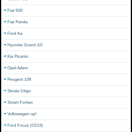
Fiat 500
Fiat Panda
Ford Ka
Hyundai Grand i10
Kia Picanto
Opel Adam
Peugeot 108
Skoda Citigo
Smart Fortwo
Volkswagen up!
Ford Focus (C519)