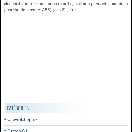
plus tard après 10 secondes (cas 1) ; s'allume pendant la conduite
(marche de secours ABS) (cas 2) ; s'all ...
CATÉGORIES
Chevrolet Spark
Citroën C1