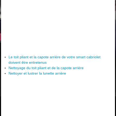
Le toit pliant et la capote arrière de votre smart cabriolet
doivent être entretenus
Nettoyage du toit pliant et de la capote arrière
Nettoyer et lustrer la lunette arrière