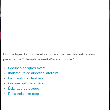
Pour le type d'ampoule et sa puissance, voir les indications du
paragraphe " Remplacement d'une ampoule ".
Groupes optiques avant
Indicateurs de direction latéraux
Feux antibrouillard avant
Groupe optique arrière
Éclairage de plaque
Feux troisième stop