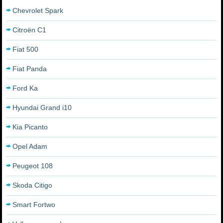
Chevrolet Spark
Citroën C1
Fiat 500
Fiat Panda
Ford Ka
Hyundai Grand i10
Kia Picanto
Opel Adam
Peugeot 108
Skoda Citigo
Smart Fortwo