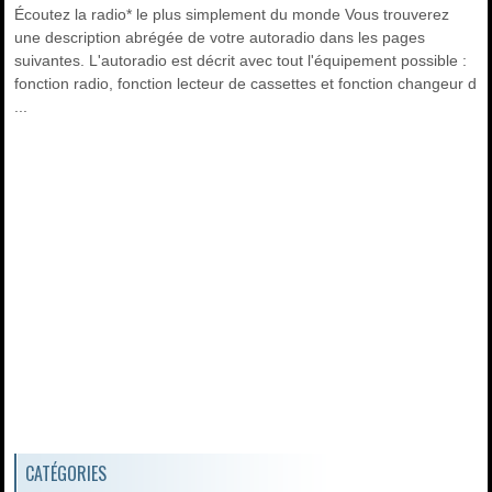
Écoutez la radio* le plus simplement du monde Vous trouverez
une description abrégée de votre autoradio dans les pages
suivantes. L'autoradio est décrit avec tout l'équipement possible :
fonction radio, fonction lecteur de cassettes et fonction changeur d
...
CATÉGORIES