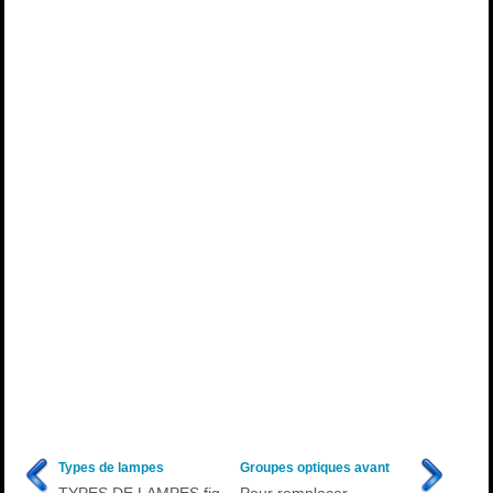
Types de lampes
Groupes optiques avant