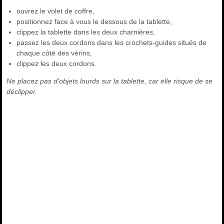
ouvrez le volet de coffre,
positionnez face à vous le dessous de la tablette,
clippez la tablette dans les deux charnières,
passez les deux cordons dans les crochets-guides situés de
chaque côté des vérins,
clippez les deux cordons.
Ne placez pas d'objets lourds sur la tablette, car elle risque de se
déclipper.