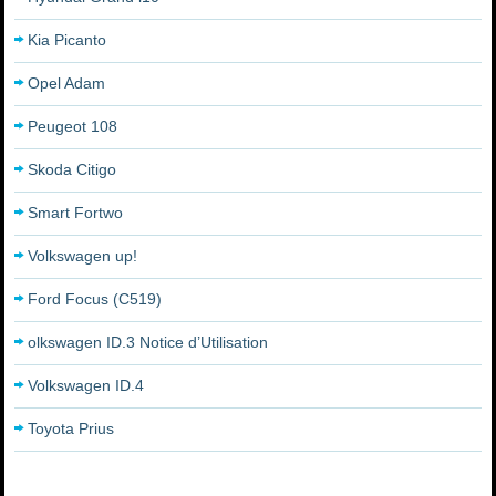
Kia Picanto
Opel Adam
Peugeot 108
Skoda Citigo
Smart Fortwo
Volkswagen up!
Ford Focus (C519)
olkswagen ID.3 Notice d’Utilisation
Volkswagen ID.4
Toyota Prius