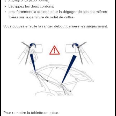
ouvrez le volet de coffre,
déclippez les deux cordons,
tirez fortement la tablette pour la dégager de ses charnières
fixées sur la garniture du volet de coffre.
Vous pouvez ensuite la ranger debout derrière les sièges avant.
Pour remettre la tablette en place :