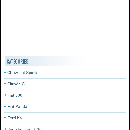
CATÉGORIES
Chevrolet Spark
Citroën C1
Fiat 500
Fiat Panda
Ford Ka
Hyundai Grand i10