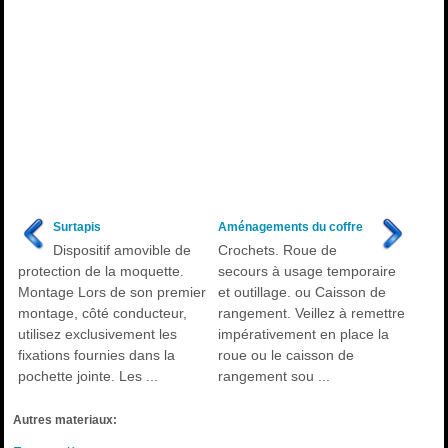
Surtapis
Aménagements du coffre
Dispositif amovible de
Crochets. Roue de
protection de la moquette.
secours à usage temporaire
Montage Lors de son premier
et outillage. ou Caisson de
montage, côté conducteur,
rangement. Veillez à remettre
utilisez exclusivement les
impérativement en place la
fixations fournies dans la
roue ou le caisson de
pochette jointe. Les ...
rangement sou ...
Autres materiaux: