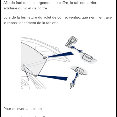
Afin de faciliter le chargement du coffre, la tablette arrière est
solidaire du volet de coffre.
Lors de la fermeture du volet de coffre, vérifiez que rien n'entrave
le repositionnement de la tablette.
Pour enlever la tablette :