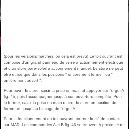
(pour les versions/marchés, où cela est prévu) Le toit ouvrant est
composé d'un grand panneau de verre à actionnement électrique
et d'un store pare-soleil à actionnement manuel. Le store ne peut
être utilisé que dans les positions " entièrement fermé " ou "
entièrement ouvert ".
Pour ouvrir le store, saisir la prise en main et appuyer sur l'ergot A
fig. 45, puis l'accompagner jusqu'à son ouverture complète. Pour
le fermer, saisir la prise en main et tirer le store en position de
fermeture jusqu'au blocage de l'ergot A.
Pour le fonctionnement du toit ouvrant, tourner la clé de contact
sur MAR. Les commandes A et B fig. 46 se trouvent à proximité du