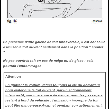
En présence d'une galerie de toit transversale, il est conseillé
d'utiliser le toit ouvrant seulement dans la position " spoiler
".
Ne pas ouvrir le toit en cas de neige ou de glace : cela
pourrait l'endommager.
Attention
En quittant la voiture, retirer toujours la clé du démarreur
pour éviter que le toit ouvrant, par un actionnement
intempestif, soit une source de danger pour les passagers
restant à bord du véhicule : l'utilisation impropre du toit
peut être dangereuse.Avant et pendant son actionnement,