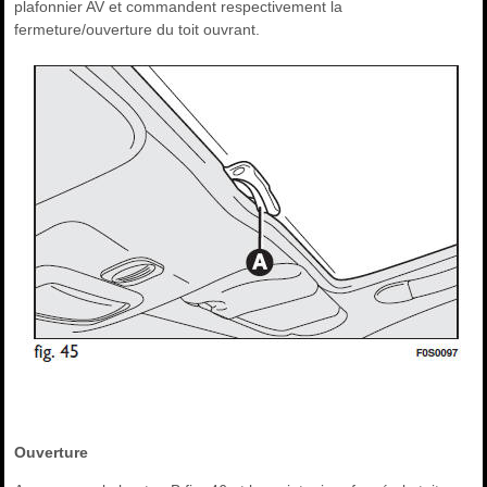
plafonnier AV et commandent respectivement la
fermeture/ouverture du toit ouvrant.
Ouverture