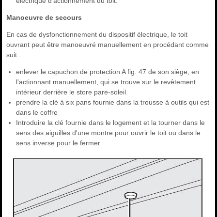
électrique d'actionnement du toit.
Manoeuvre de secours
En cas de dysfonctionnement du dispositif électrique, le toit
ouvrant peut être manoeuvré manuellement en procédant comme
suit :
enlever le capuchon de protection A fig. 47 de son siège, en
l'actionnant manuellement, qui se trouve sur le revêtement
intérieur derrière le store pare-soleil
prendre la clé à six pans fournie dans la trousse à outils qui est
dans le coffre
Introduire la clé fournie dans le logement et la tourner dans le
sens des aiguilles d'une montre pour ouvrir le toit ou dans le
sens inverse pour le fermer.