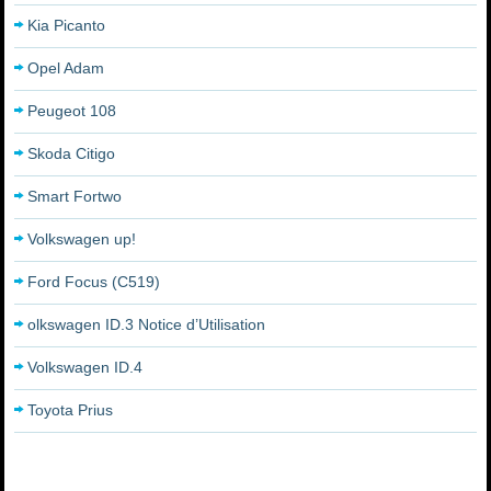
Kia Picanto
Opel Adam
Peugeot 108
Skoda Citigo
Smart Fortwo
Volkswagen up!
Ford Focus (C519)
olkswagen ID.3 Notice d’Utilisation
Volkswagen ID.4
Toyota Prius