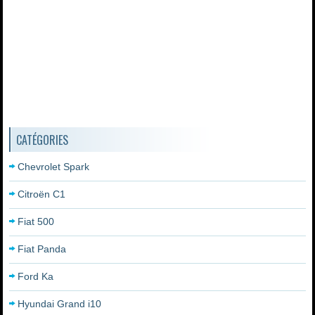
CATÉGORIES
Chevrolet Spark
Citroën C1
Fiat 500
Fiat Panda
Ford Ka
Hyundai Grand i10