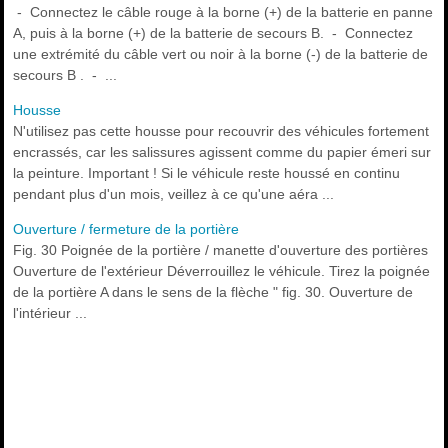
- Connectez le câble rouge à la borne (+) de la batterie en panne
A, puis à la borne (+) de la batterie de secours B. - Connectez
une extrémité du câble vert ou noir à la borne (-) de la batterie de
secours B . - ...
Housse
N'utilisez pas cette housse pour recouvrir des véhicules fortement
encrassés, car les salissures agissent comme du papier émeri sur
la peinture. Important ! Si le véhicule reste houssé en continu
pendant plus d'un mois, veillez à ce qu'une aéra ...
Ouverture / fermeture de la portière
Fig. 30 Poignée de la portière / manette d'ouverture des portières
Ouverture de l'extérieur Déverrouillez le véhicule. Tirez la poignée
de la portière A dans le sens de la flèche " fig. 30. Ouverture de
l'intérieur ...