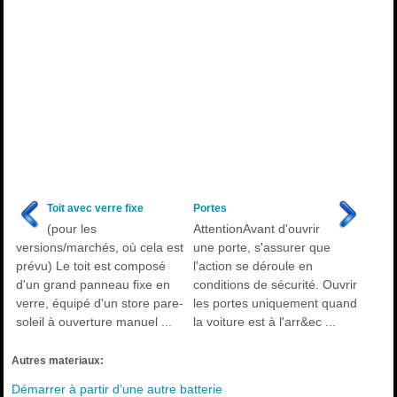
Toit avec verre fixe
Portes
(pour les
AttentionAvant d'ouvrir
versions/marchés, où cela est
une porte, s'assurer que
prévu) Le toit est composé
l'action se déroule en
d'un grand panneau fixe en
conditions de sécurité. Ouvrir
verre, équipé d'un store pare-
les portes uniquement quand
soleil à ouverture manuel ...
la voiture est à l'arr&ec ...
Autres materiaux:
Démarrer à partir d’une autre batterie