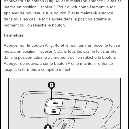
Appuyer sur le bouton B fig. 46 et le maintenir enfoncé : le toit se
mettra en position " spoiler ". Pour ouvrir complètement le toit,
appuyer de nouveau sur le bouton B et le maintenir enfoncé :
dans tous les cas, le toit s'arrête dans la position atteinte au
moment où l'on relâche le bouton.
Fermeture
Appuyer sur le bouton A fig. 46 et le maintenir enfoncé: le toit se
mettra en position " spoiler ". Dans tous les cas, le toit s'arrête
dans la position atteinte au moment où l'on relâche le bouton.
Appuyer de nouveau sur le bouton A et le maintenir enfoncé
jusqu'à la fermeture complète du toit.