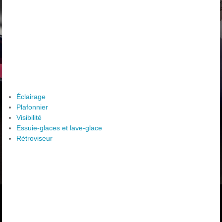
Éclairage
Plafonnier
Visibilité
Essuie-glaces et lave-glace
Rétroviseur