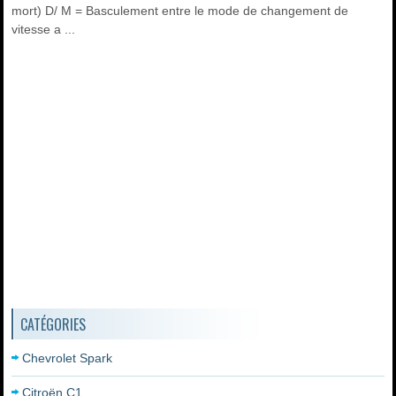
mort) D/ M = Basculement entre le mode de changement de
vitesse a ...
CATÉGORIES
Chevrolet Spark
Citroën C1