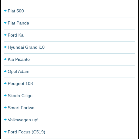
Fiat 500
Fiat Panda
Ford Ka
Hyundai Grand i10
Kia Picanto
Opel Adam
Peugeot 108
Skoda Citigo
Smart Fortwo
Volkswagen up!
Ford Focus (C519)