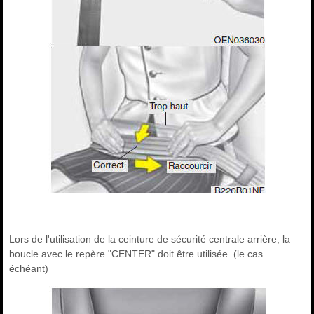
Lors de l'utilisation de la ceinture de sécurité centrale arrière, la
boucle avec le repère "CENTER" doit être utilisée. (le cas
échéant)