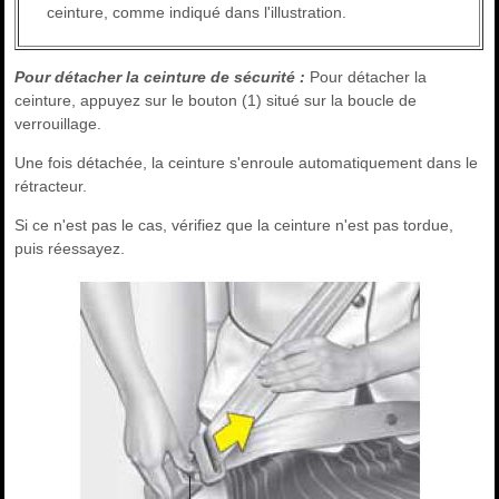
ceinture, comme indiqué dans l'illustration.
Pour détacher la ceinture de sécurité :
Pour détacher la
ceinture, appuyez sur le bouton (1) situé sur la boucle de
verrouillage.
Une fois détachée, la ceinture s'enroule automatiquement dans le
rétracteur.
Si ce n'est pas le cas, vérifiez que la ceinture n'est pas tordue,
puis réessayez.