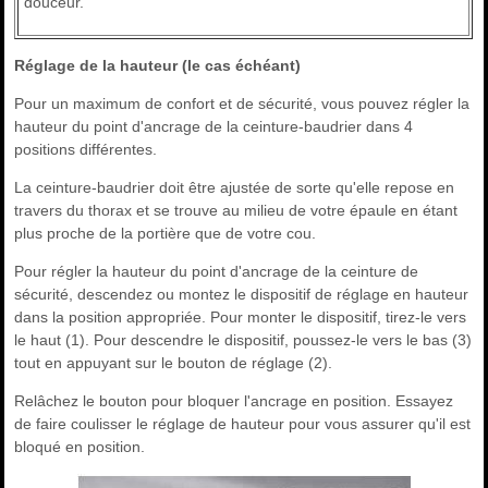
douceur.
Réglage de la hauteur (le cas échéant)
Pour un maximum de confort et de sécurité, vous pouvez régler la
hauteur du point d'ancrage de la ceinture-baudrier dans 4
positions différentes.
La ceinture-baudrier doit être ajustée de sorte qu'elle repose en
travers du thorax et se trouve au milieu de votre épaule en étant
plus proche de la portière que de votre cou.
Pour régler la hauteur du point d'ancrage de la ceinture de
sécurité, descendez ou montez le dispositif de réglage en hauteur
dans la position appropriée. Pour monter le dispositif, tirez-le vers
le haut (1). Pour descendre le dispositif, poussez-le vers le bas (3)
tout en appuyant sur le bouton de réglage (2).
Relâchez le bouton pour bloquer l'ancrage en position. Essayez
de faire coulisser le réglage de hauteur pour vous assurer qu'il est
bloqué en position.