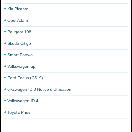
Kia Picanto
Opel Adam
Peugeot 108
Skoda Citigo
Smart Fortwo
Volkswagen up!
Ford Focus (C519)
olkswagen ID.3 Notice d’Utilisation
Volkswagen ID.4
Toyota Prius