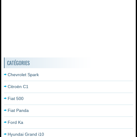
CATÉGORIES
Chevrolet Spark
Citroën C1
Fiat 500
Fiat Panda
Ford Ka
Hyundai Grand i10