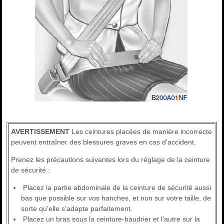
AVERTISSEMENT
Les ceintures placées de manière incorrecte
peuvent entraîner des blessures graves en cas d'accident.
Prenez les précautions suivantes lors du réglage de la ceinture
de sécurité :
Placez la partie abdominale de la ceinture de sécurité aussi
bas que possible sur vos hanches, et non sur votre taille, de
sorte qu'elle s'adapte parfaitement.
Placez un bras sous la ceinture-baudrier et l'autre sur la