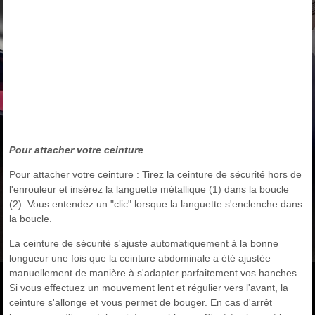
Pour attacher votre ceinture
Pour attacher votre ceinture : Tirez la ceinture de sécurité hors de
l'enrouleur et insérez la languette métallique (1) dans la boucle
(2). Vous entendez un "clic" lorsque la languette s'enclenche dans
la boucle.
La ceinture de sécurité s'ajuste automatiquement à la bonne
longueur une fois que la ceinture abdominale a été ajustée
manuellement de manière à s'adapter parfaitement vos hanches.
Si vous effectuez un mouvement lent et régulier vers l'avant, la
ceinture s'allonge et vous permet de bouger. En cas d'arrêt