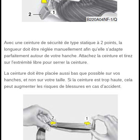
Avec une ceinture de sécurité de type statique à 2 points, la
longueur doit être réglée manuellement afin qu'elle s'adapte
parfaitement autour de votre hanche. Attachez la ceinture et tirez
sur l'extrémité libre pour serrer la ceinture.
La ceinture doit être placée aussi bas que possible sur vos
hanches, et non sur votre taille. Si la ceinture est trop haute, cela
peut augmenter les risques de blessures en cas d'accident.