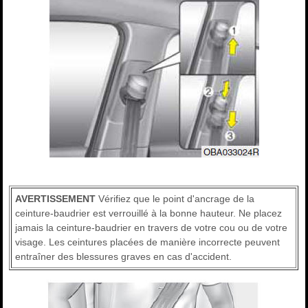
AVERTISSEMENT
Vérifiez que le point d'ancrage de la
ceinture-baudrier est verrouillé à la bonne hauteur. Ne placez
jamais la ceinture-baudrier en travers de votre cou ou de votre
visage. Les ceintures placées de manière incorrecte peuvent
entraîner des blessures graves en cas d'accident.