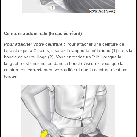
Ceinture abdominale (le cas échéant)
Pour attacher votre ceinture :
Pour attacher une ceinture de
type statique à 2 points, insérez la languette métallique (1) dans la
boucle de verrouillage (2). Vous entendez un "clic" lorsque la
languette est enclenchée dans la boucle. Assurez-vous que la
ceinture est correctement verrouillée et que la ceinture n'est pas
tordue.