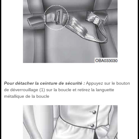
Pour détacher la ceinture de sécurité :
Appuyez sur le bouton
de déverrouillage (1) sur la boucle et retirez la languette
métallique de la boucle