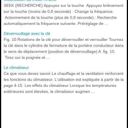
SEEK (RECHERCHE) Appuyez sur la touche Appuyez brièvement
sur la touche (moins de 0,8 seconde) : Change la fréquence.
Actionnement de la touche (plus de 0,8 seconde) : Recherche
automatiquement la fréquence suivante. Préréglage de ...
Déverrouillage avec la clé
Fig. 10 Rotations de la clé pour déverrouiller et verrouiller Tournez
la clé dans le cylindre de fermeture de la portière conducteur dans
le sens de déplacement (position de déverrouillage) A fig. 10.
Tirez sur la poignée et ...
Le climatiseur
Ce que vous devez savoir Le chauffage et la ventilation renforcent
les fonctions du climatiseur. L'utilisation est expliquée à partir de la
page 4-15. Les effets du climatiseur Lorsque les températures
extérieures sont élevées, le climatiseur augmen ...