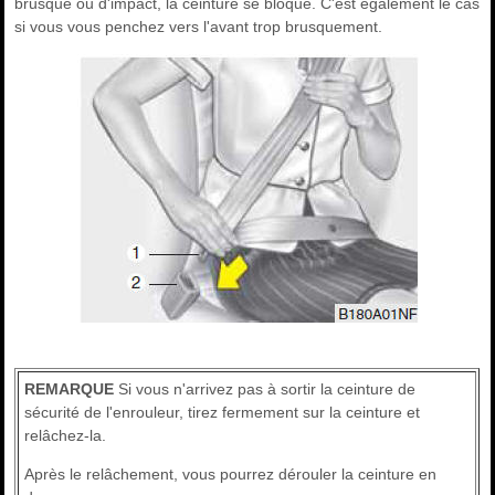
brusque ou d'impact, la ceinture se bloque. C'est également le cas
si vous vous penchez vers l'avant trop brusquement.
REMARQUE
Si vous n'arrivez pas à sortir la ceinture de
sécurité de l'enrouleur, tirez fermement sur la ceinture et
relâchez-la.
Après le relâchement, vous pourrez dérouler la ceinture en