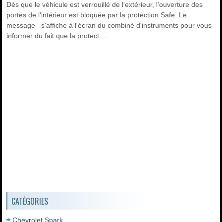
Dès que le véhicule est verrouillé de l'extérieur, l'ouverture des
portes de l'intérieur est bloquée par la protection Safe. Le
message s'affiche à l'écran du combiné d'instruments pour vous
informer du fait que la protect ...
CATÉGORIES
Chevrolet Spark