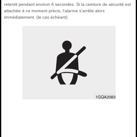
retentit pendant environ 6 secondes. Si la ceinture de sécurité est
attachée à ce moment précis, l'alarme s'arrête alors
immédiatement. (le cas échéant)