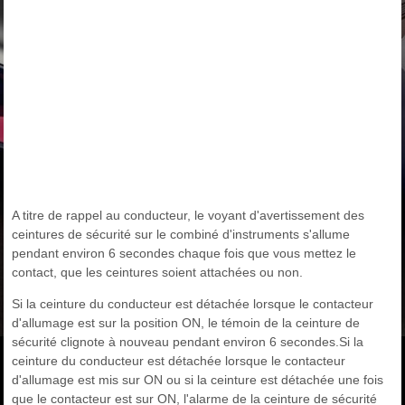
A titre de rappel au conducteur, le voyant d'avertissement des
ceintures de sécurité sur le combiné d'instruments s'allume
pendant environ 6 secondes chaque fois que vous mettez le
contact, que les ceintures soient attachées ou non.
Si la ceinture du conducteur est détachée lorsque le contacteur
d'allumage est sur la position ON, le témoin de la ceinture de
sécurité clignote à nouveau pendant environ 6 secondes.Si la
ceinture du conducteur est détachée lorsque le contacteur
d'allumage est mis sur ON ou si la ceinture est détachée une fois
que le contacteur est sur ON, l'alarme de la ceinture de sécurité