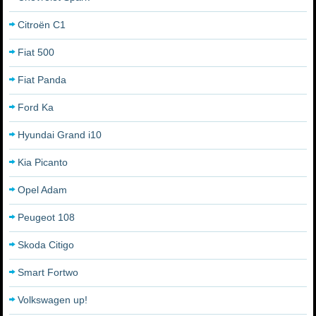
Citroën C1
Fiat 500
Fiat Panda
Ford Ka
Hyundai Grand i10
Kia Picanto
Opel Adam
Peugeot 108
Skoda Citigo
Smart Fortwo
Volkswagen up!