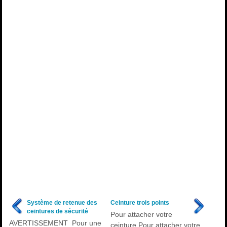
Système de retenue des
Ceinture trois points
ceintures de sécurité
Pour attacher votre
AVERTISSEMENT Pour une
ceinture Pour attacher votre