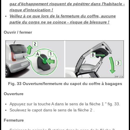
gaz d'échappement risquent de pénétrer dans l'habitacle -
risque d'intoxication !
Veillez à ce que lors de la fermeture du coffre, aucune
partie du corps ne se coince - risque de blessure !
Ouvrir / fermer
Fig. 33 Ouverture/fermeture du capot du coffre à bagages
Ouverture
Appuyez sur la touche A dans le sens de la flèche 1 " fig. 33.
Soulevez le capot dans le sens de la flèche 2 .
Fermeture