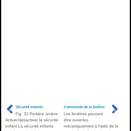
Sécurité enfants
Commande de la fenêtre
Fig. 32 Portière arrière :
Les fenêtres peuvent
Activer/désactiver la sécurité
être ouvertes
enfant La sécurité enfants
mécaniquement à l'aide de la