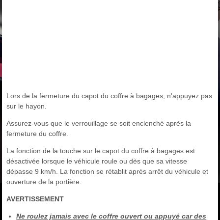
Lors de la fermeture du capot du coffre à bagages, n'appuyez pas
sur le hayon.
Assurez-vous que le verrouillage se soit enclenché après la
fermeture du coffre.
La fonction de la touche sur le capot du coffre à bagages est
désactivée lorsque le véhicule roule ou dès que sa vitesse
dépasse 9 km/h. La fonction se rétablit après arrêt du véhicule et
ouverture de la portière.
AVERTISSEMENT
Ne roulez jamais avec le coffre ouvert ou appuyé car des