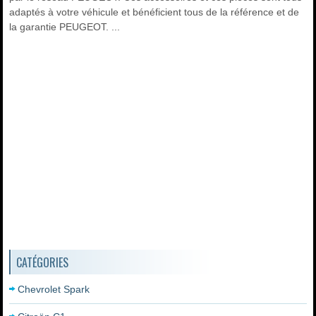
adaptés à votre véhicule et bénéficient tous de la référence et de
la garantie PEUGEOT. ...
CATÉGORIES
Chevrolet Spark