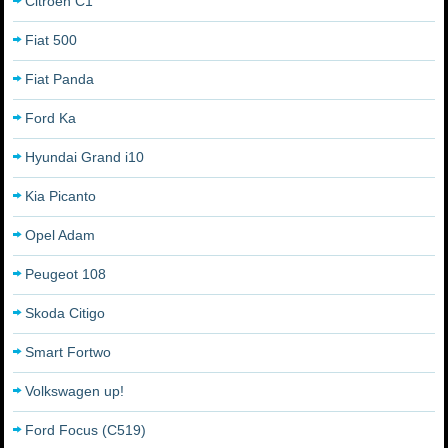
Citroën C1
Fiat 500
Fiat Panda
Ford Ka
Hyundai Grand i10
Kia Picanto
Opel Adam
Peugeot 108
Skoda Citigo
Smart Fortwo
Volkswagen up!
Ford Focus (C519)