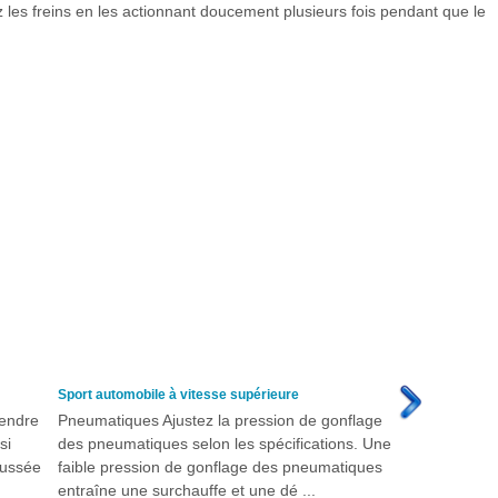
les freins en les actionnant doucement plusieurs fois pendant que le
Sport automobile à vitesse supérieure
rendre
Pneumatiques Ajustez la pression de gonflage
si
des pneumatiques selon les spécifications. Une
aussée
faible pression de gonflage des pneumatiques
entraîne une surchauffe et une dé ...