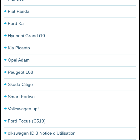
Fiat Panda
Ford Ka
Hyundai Grand i10
Kia Picanto
Opel Adam
Peugeot 108
Skoda Citigo
Smart Fortwo
Volkswagen up!
Ford Focus (C519)
olkswagen ID.3 Notice d’Utilisation