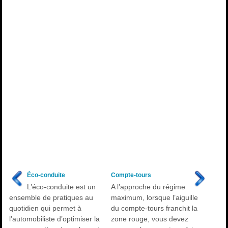
Éco-conduite
Compte-tours
L’éco-conduite est un
A l’approche du régime
ensemble de pratiques au
maximum, lorsque l’aiguille
quotidien qui permet à
du compte-tours franchit la
l’automobiliste d’optimiser la
zone rouge, vous devez