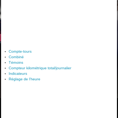
Compte-tours
Combiné
Témoins
Compteur kilométrique total/journalier
Indicateurs
Réglage de l’heure