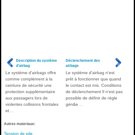
Description du système
Déclenchement des
d'airbag
airbags
Le système d'airbags offre
Le système d'airbag n'est
comme complément à la
prêt à fonctionner que quand
ceinture de sécurité une
le contact est mis. Conditions
protection supplémentaire
de déclenchement Il n'est pas
aux passagers lors de
possible de définir de règle
violentes collisions frontales
gén&e ...
et ...
Autres materiaux:
Tension de pile