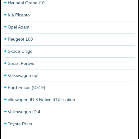
Hyundai Grand i10
Kia Picanto
Opel Adam
Peugeot 108
Skoda Citigo
Smart Fortwo
Volkswagen up!
Ford Focus (C519)
olkswagen ID.3 Notice d’Utilisation
Volkswagen ID.4
Toyota Prius