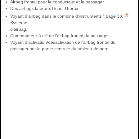
Airbag frontal pour le conducteur et le passager
Des airbags latéraux Head-Thorax
Voyant d'airbag dans le combiné d'instruments " page 38,
Système
d'airbag.
Commutateur à clé de l'airbag frontal du passager
Voyant d'activation/désactivation de l'airbag frontal du
passager sur la partie centrale du tableau de bord