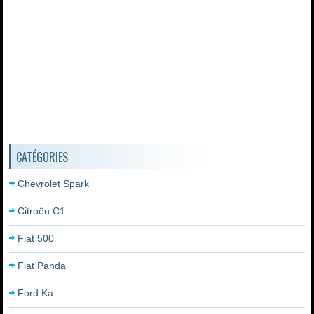
CATÉGORIES
Chevrolet Spark
Citroën C1
Fiat 500
Fiat Panda
Ford Ka