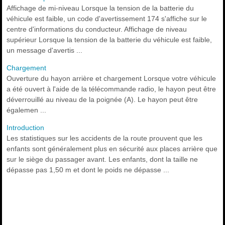
Affichage de mi-niveau Lorsque la tension de la batterie du
véhicule est faible, un code d'avertissement 174 s'affiche sur le
centre d'informations du conducteur. Affichage de niveau
supérieur Lorsque la tension de la batterie du véhicule est faible,
un message d'avertis ...
Chargement
Ouverture du hayon arrière et chargement Lorsque votre véhicule
a été ouvert à l'aide de la télécommande radio, le hayon peut être
déverrouillé au niveau de la poignée (A). Le hayon peut être
égalemen ...
Introduction
Les statistiques sur les accidents de la route prouvent que les
enfants sont généralement plus en sécurité aux places arrière que
sur le siège du passager avant. Les enfants, dont la taille ne
dépasse pas 1,50 m et dont le poids ne dépasse ...