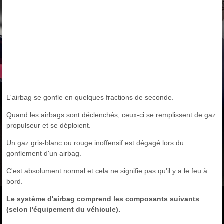
L'airbag se gonfle en quelques fractions de seconde.
Quand les airbags sont déclenchés, ceux-ci se remplissent de gaz
propulseur et se déploient.
Un gaz gris-blanc ou rouge inoffensif est dégagé lors du
gonflement d'un airbag.
C'est absolument normal et cela ne signifie pas qu'il y a le feu à
bord.
Le système d'airbag comprend les composants suivants
(selon l'équipement du véhicule).