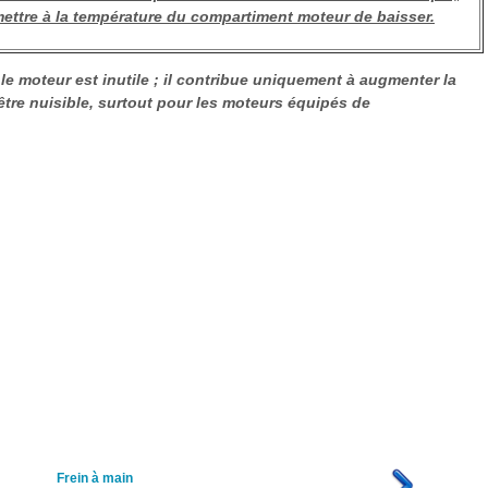
rmettre à la température du compartiment moteur de baisser.
le moteur est inutile ; il contribue uniquement à augmenter la
re nuisible, surtout pour les moteurs équipés de
Frein à main