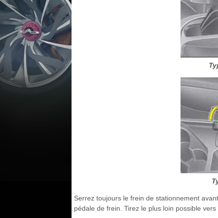
Ty
T
Serrez toujours le frein de stationnement avant
pédale de frein. Tirez le plus loin possible vers