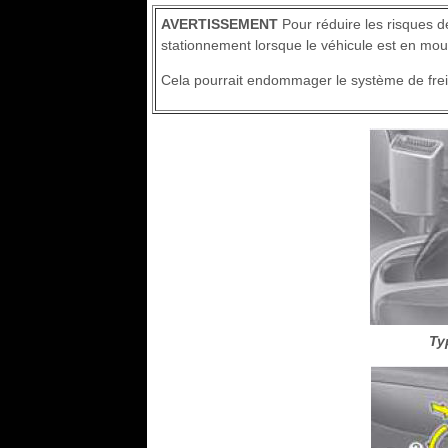
AVERTISSEMENT
Pour réduire les risques 
stationnement lorsque le véhicule est en mou
Cela pourrait endommager le système de frei
Ty