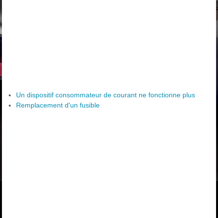
Un dispositif consommateur de courant ne fonctionne plus
Remplacement d'un fusible