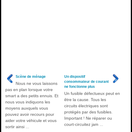
Scène de ménage
Un dispositif
consommateur de courant
Nous ne vous laissons
ne fonctionne plus
pas en plan lorsque votre
Un fusible défectueux peut en
smart a des petits ennuis. Et
être la cause. Tous les
nous vous indiquons les
circuits électriques sont
moyens auxquels vous
protégés par des fusibles.
pouvez avoir recours pour
Important ! Ne réparer ou
aider votre véhicule et vous
court-circuitez jam ...
sortir ainsi ...