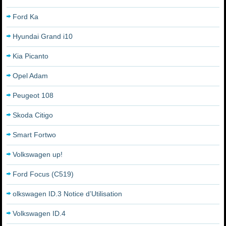
Ford Ka
Hyundai Grand i10
Kia Picanto
Opel Adam
Peugeot 108
Skoda Citigo
Smart Fortwo
Volkswagen up!
Ford Focus (C519)
olkswagen ID.3 Notice d’Utilisation
Volkswagen ID.4