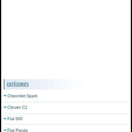
CATÉGORIES
Chevrolet Spark
Citroën C1
Fiat 500
Fiat Panda