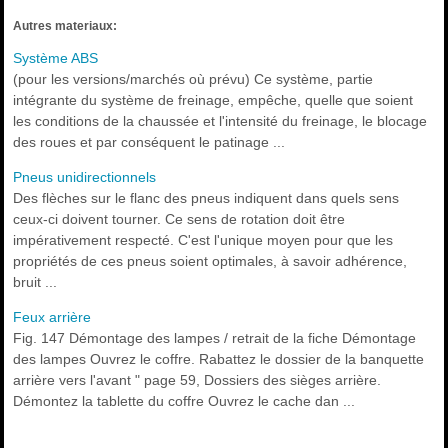
Autres materiaux:
Système ABS
(pour les versions/marchés où prévu) Ce système, partie
intégrante du système de freinage, empêche, quelle que soient
les conditions de la chaussée et l'intensité du freinage, le blocage
des roues et par conséquent le patinage ...
Pneus unidirectionnels
Des flèches sur le flanc des pneus indiquent dans quels sens
ceux-ci doivent tourner. Ce sens de rotation doit être
impérativement respecté. C'est l'unique moyen pour que les
propriétés de ces pneus soient optimales, à savoir adhérence,
bruit ...
Feux arrière
Fig. 147 Démontage des lampes / retrait de la fiche Démontage
des lampes Ouvrez le coffre. Rabattez le dossier de la banquette
arrière vers l'avant " page 59, Dossiers des sièges arrière.
Démontez la tablette du coffre Ouvrez le cache dan ...