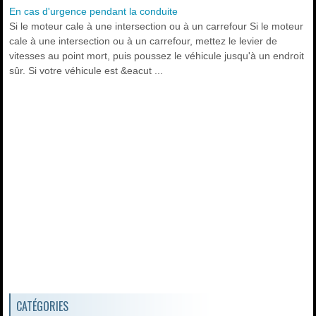
En cas d'urgence pendant la conduite
Si le moteur cale à une intersection ou à un carrefour Si le moteur
cale à une intersection ou à un carrefour, mettez le levier de
vitesses au point mort, puis poussez le véhicule jusqu'à un endroit
sûr. Si votre véhicule est &eacut ...
CATÉGORIES