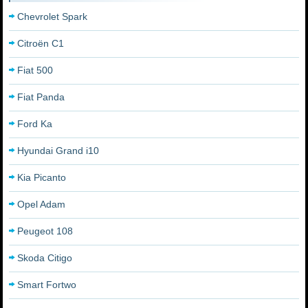
Chevrolet Spark
Citroën C1
Fiat 500
Fiat Panda
Ford Ka
Hyundai Grand i10
Kia Picanto
Opel Adam
Peugeot 108
Skoda Citigo
Smart Fortwo