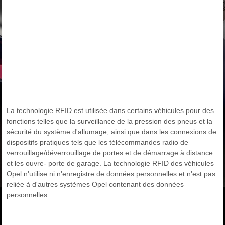
La technologie RFID est utilisée dans certains véhicules pour des
fonctions telles que la surveillance de la pression des pneus et la
sécurité du système d'allumage, ainsi que dans les connexions de
dispositifs pratiques tels que les télécommandes radio de
verrouillage/déverrouillage de portes et de démarrage à distance
et les ouvre- porte de garage. La technologie RFID des véhicules
Opel n'utilise ni n'enregistre de données personnelles et n'est pas
reliée à d'autres systèmes Opel contenant des données
personnelles.