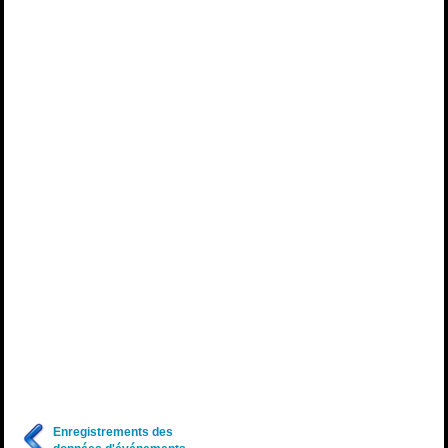
Enregistrements des