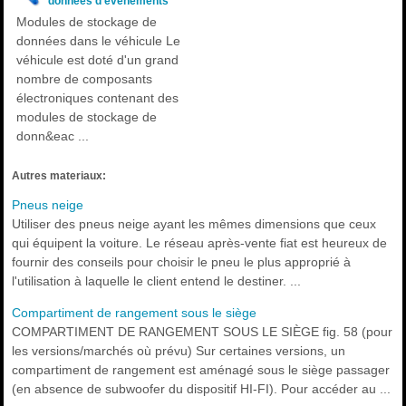
données d'événements
Modules de stockage de
données dans le véhicule Le
véhicule est doté d'un grand
nombre de composants
électroniques contenant des
modules de stockage de
donn&eac ...
Autres materiaux:
Pneus neige
Utiliser des pneus neige ayant les mêmes dimensions que ceux
qui équipent la voiture. Le réseau après-vente fiat est heureux de
fournir des conseils pour choisir le pneu le plus approprié à
l'utilisation à laquelle le client entend le destiner. ...
Compartiment de rangement sous le siège
COMPARTIMENT DE RANGEMENT SOUS LE SIÈGE fig. 58 (pour
les versions/marchés où prévu) Sur certaines versions, un
compartiment de rangement est aménagé sous le siège passager
(en absence de subwoofer du dispositif HI-FI). Pour accéder au ...