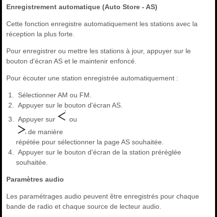
Enregistrement automatique (Auto Store - AS)
Cette fonction enregistre automatiquement les stations avec la
réception la plus forte.
Pour enregistrer ou mettre les stations à jour, appuyer sur le
bouton d'écran AS et le maintenir enfoncé.
Pour écouter une station enregistrée automatiquement :
Sélectionner AM ou FM.
Appuyer sur le bouton d'écran AS.
Appuyer sur
ou
de manière
répétée pour sélectionner la page AS souhaitée.
Appuyer sur le bouton d'écran de la station préréglée
souhaitée.
Paramètres audio
Les paramétrages audio peuvent être enregistrés pour chaque
bande de radio et chaque source de lecteur audio.