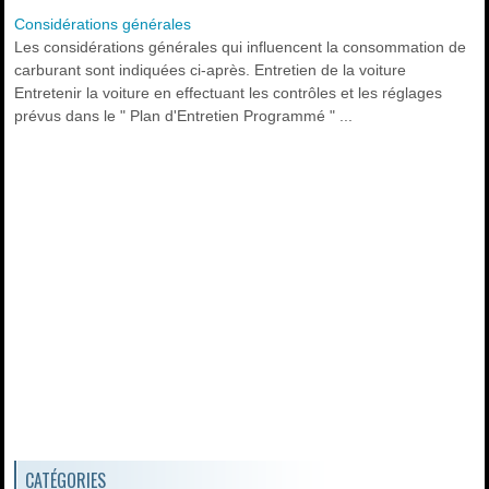
Considérations générales
Les considérations générales qui influencent la consommation de
carburant sont indiquées ci-après. Entretien de la voiture
Entretenir la voiture en effectuant les contrôles et les réglages
prévus dans le " Plan d'Entretien Programmé " ...
CATÉGORIES