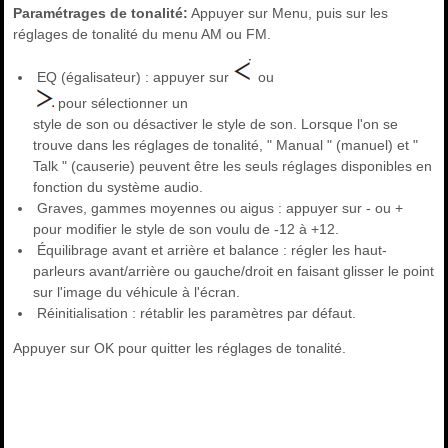
Paramétrages de tonalité:
Appuyer sur Menu, puis sur les
réglages de tonalité du menu AM ou FM.
EQ (égalisateur) : appuyer sur
ou
pour sélectionner un
style de son ou désactiver le style de son. Lorsque l'on se
trouve dans les réglages de tonalité, " Manual " (manuel) et "
Talk " (causerie) peuvent être les seuls réglages disponibles en
fonction du système audio.
Graves, gammes moyennes ou aigus : appuyer sur - ou +
pour modifier le style de son voulu de -12 à +12.
Équilibrage avant et arrière et balance : régler les haut-
parleurs avant/arrière ou gauche/droit en faisant glisser le point
sur l'image du véhicule à l'écran.
Réinitialisation : rétablir les paramètres par défaut.
Appuyer sur OK pour quitter les réglages de tonalité.