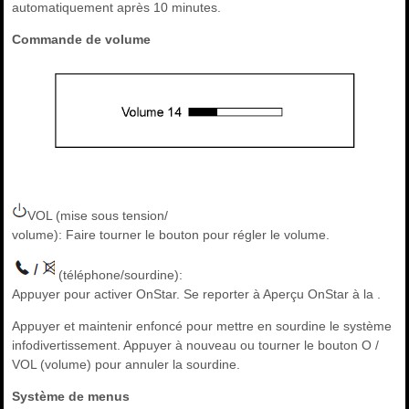
automatiquement après 10 minutes.
Commande de volume
VOL (mise sous tension/
volume): Faire tourner le bouton pour régler le volume.
(téléphone/sourdine):
Appuyer pour activer OnStar. Se reporter à Aperçu OnStar à la .
Appuyer et maintenir enfoncé pour mettre en sourdine le système
infodivertissement. Appuyer à nouveau ou tourner le bouton O /
VOL (volume) pour annuler la sourdine.
Système de menus