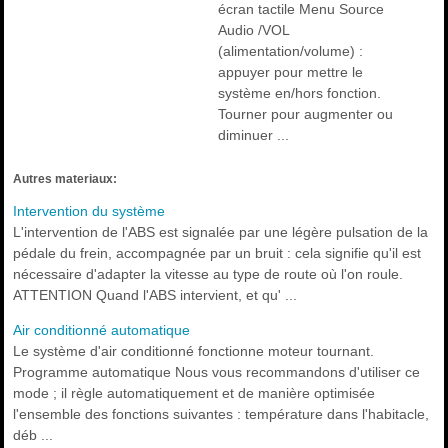
écran tactile Menu Source
Audio /VOL
(alimentation/volume) :
appuyer pour mettre le
système en/hors fonction.
Tourner pour augmenter ou
diminuer ...
Autres materiaux:
Intervention du système
L'intervention de l'ABS est signalée par une légère pulsation de la
pédale du frein, accompagnée par un bruit : cela signifie qu'il est
nécessaire d'adapter la vitesse au type de route où l'on roule.
ATTENTION Quand l'ABS intervient, et qu' ...
Air conditionné automatique
Le système d'air conditionné fonctionne moteur tournant.
Programme automatique Nous vous recommandons d'utiliser ce
mode ; il règle automatiquement et de manière optimisée
l'ensemble des fonctions suivantes : température dans l'habitacle,
déb ...