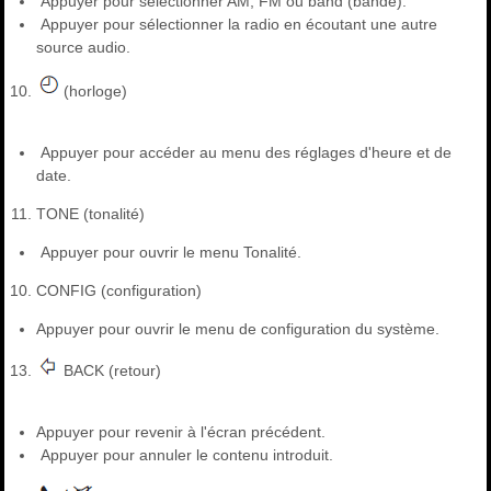
Appuyer pour sélectionner AM, FM ou band (bande).
Appuyer pour sélectionner la radio en écoutant une autre
source audio.
(horloge)
Appuyer pour accéder au menu des réglages d'heure et de
date.
TONE (tonalité)
Appuyer pour ouvrir le menu Tonalité.
CONFIG (configuration)
Appuyer pour ouvrir le menu de configuration du système.
BACK (retour)
Appuyer pour revenir à l'écran précédent.
Appuyer pour annuler le contenu introduit.