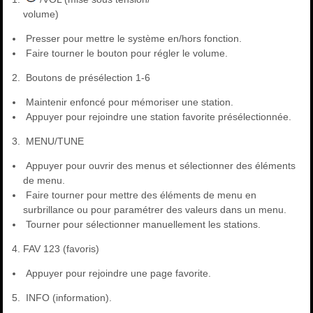
volume)
Presser pour mettre le système en/hors fonction.
Faire tourner le bouton pour régler le volume.
Boutons de présélection 1-6
Maintenir enfoncé pour mémoriser une station.
Appuyer pour rejoindre une station favorite présélectionnée.
MENU/TUNE
Appuyer pour ouvrir des menus et sélectionner des éléments
de menu.
Faire tourner pour mettre des éléments de menu en
surbrillance ou pour paramétrer des valeurs dans un menu.
Tourner pour sélectionner manuellement les stations.
FAV 123 (favoris)
Appuyer pour rejoindre une page favorite.
INFO (information).