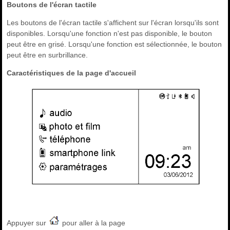
Boutons de l'écran tactile
Les boutons de l'écran tactile s'affichent sur l'écran lorsqu'ils sont
disponibles. Lorsqu'une fonction n'est pas disponible, le bouton
peut être en grisé. Lorsqu'une fonction est sélectionnée, le bouton
peut être en surbrillance.
Caractéristiques de la page d'accueil
Appuyer sur
pour aller à la page