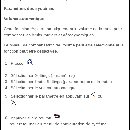
Paramètres des systèmes
Volume automatique
Cette fonction règle automatiquement le volume de la radio pour
compenser les bruits routiers et aérodynamiques.
Le niveau de compensation de volume peut être sélectionné et la
fonction peut être désactivée.
Presser
.
Sélectionner Settings (paramètres).
Sélectionner Radio Settings (paramétrages de la radio).
Sélectionner le volume automatique.
Sélectionner le paramètre en appuyant sur
ou
.
Appuyer sur le bouton
pour retourner au menu de configuration de système.