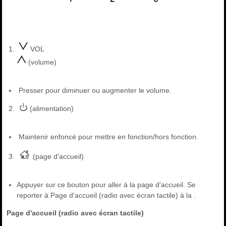
VOL
(volume)
Presser pour diminuer ou augmenter le volume.
(alimentation)
Maintenir enfoncé pour mettre en fonction/hors fonction.
(page d'accueil)
Appuyer sur ce bouton pour aller à la page d'accueil. Se
reporter à Page d'accueil (radio avec écran tactile) à la .
Page d'accueil (radio avec écran tactile)