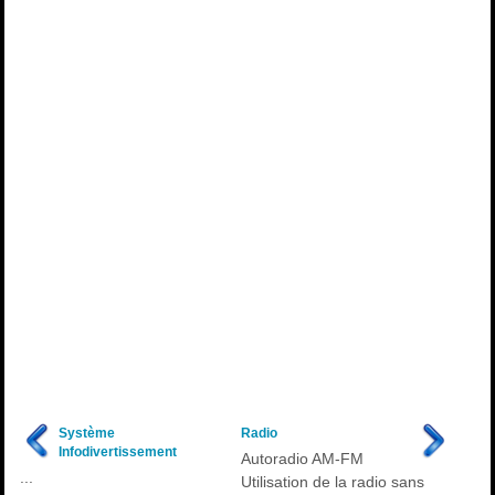
Système
Radio
Infodivertissement
Autoradio AM-FM
...
Utilisation de la radio sans