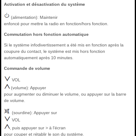
Activation et désactivation du système
(alimentation): Maintenir
enfoncé pour mettre la radio en fonction/hors fonction.
Commutation hors fonction automatique
Si le système infodivertissement a été mis en fonction après la
coupure du contact, le système est mis hors fonction
automatiquement après 10 minutes.
Commande de volume
VOL
(volume): Appuyer
pour augmenter ou diminuer le volume, ou appuyer sur la barre
de volume.
(sourdine): Appuyer sur
VOL
, puis appuyer sur > à l'écran
pour couper et rétablir le son du système.