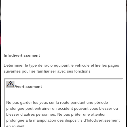
Infodivertissement
Déterminer le type de radio équipant le véhicule et lire les pages
suivantes pour se familiariser avec ses fonctions.
Avertissement
Ne pas garder les yeux sur la route pendant une période
prolongée peut entraîner un accident pouvant vous blesser ou
blesser d'autres personnes. Ne pas prêter une attention
prolongée à la manipulation des dispositifs d'Infodivertissement
en roulant.