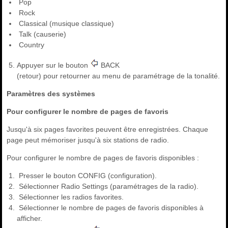
Pop
Rock
Classical (musique classique)
Talk (causerie)
Country
Appuyer sur le bouton
BACK
(retour) pour retourner au menu de paramétrage de la tonalité.
Paramètres des systèmes
Pour configurer le nombre de pages de favoris
Jusqu'à six pages favorites peuvent être enregistrées. Chaque
page peut mémoriser jusqu'à six stations de radio.
Pour configurer le nombre de pages de favoris disponibles :
Presser le bouton CONFIG (configuration).
Sélectionner Radio Settings (paramétrages de la radio).
Sélectionner les radios favorites.
Sélectionner le nombre de pages de favoris disponibles à
afficher.