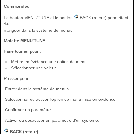
Commandes
Le bouton MENU/TUNE et le bouton
BACK (retour) permettent
de
naviguer dans le système de menus.
Molette MENU/TUNE :
Faire tourner pour :
Mettre en évidence une option de menu.
Sélectionner une valeur.
Presser pour :
Entrer dans le système de menus.
Sélectionner ou activer l'option de menu mise en évidence.
Confirmer un paramètre.
Activer ou désactiver un paramètre d'un système.
BACK (retour)