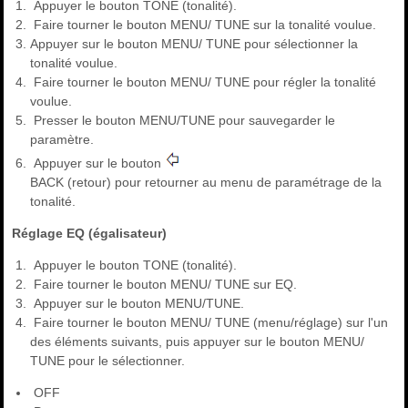
Appuyer le bouton TONE (tonalité).
Faire tourner le bouton MENU/ TUNE sur la tonalité voulue.
Appuyer sur le bouton MENU/ TUNE pour sélectionner la
tonalité voulue.
Faire tourner le bouton MENU/ TUNE pour régler la tonalité
voulue.
Presser le bouton MENU/TUNE pour sauvegarder le
paramètre.
Appuyer sur le bouton
BACK (retour) pour retourner au menu de paramétrage de la
tonalité.
Réglage EQ (égalisateur)
Appuyer le bouton TONE (tonalité).
Faire tourner le bouton MENU/ TUNE sur EQ.
Appuyer sur le bouton MENU/TUNE.
Faire tourner le bouton MENU/ TUNE (menu/réglage) sur l'un
des éléments suivants, puis appuyer sur le bouton MENU/
TUNE pour le sélectionner.
OFF