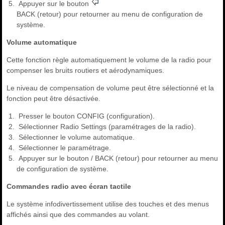
Appuyer sur le bouton
BACK (retour) pour retourner au menu de configuration de
système.
Volume automatique
Cette fonction règle automatiquement le volume de la radio pour
compenser les bruits routiers et aérodynamiques.
Le niveau de compensation de volume peut être sélectionné et la
fonction peut être désactivée.
Presser le bouton CONFIG (configuration).
Sélectionner Radio Settings (paramétrages de la radio).
Sélectionner le volume automatique.
Sélectionner le paramétrage.
Appuyer sur le bouton / BACK (retour) pour retourner au menu
de configuration de système.
Commandes radio avec écran tactile
Le système infodivertissement utilise des touches et des menus
affichés ainsi que des commandes au volant.