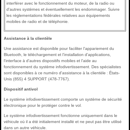
interférer avec le fonctionnement du moteur, de la radio ou
d'autres systèmes et éventuellement les endommager. Suivre
les réglementations fédérales relatives aux équipements
mobiles de radio et de téléphonie.
Assistance à la clientèle
Une assistance est disponible pour faciliter l'appariement du
Bluetooth, le téléchargement et l'installation d'applications,
l'interface à d'autres dispositifs mobiles et l'aide au
fonctionnement du système infodivertissement. Des spécialistes
sont disponibles à ce numéro d'assistance à la clientèle : États-
Unis (855) 4 SUPPORT (478-7767).
Dispositif antivol
Le système infodivertissement comporte un système de sécurité
électronique pour le protéger contre le vol.
Le système infodivertissement fonctionne uniquement dans le
véhicule où il a été initialement installé et ne peut pas être utilisé
dans un autre véhicule.