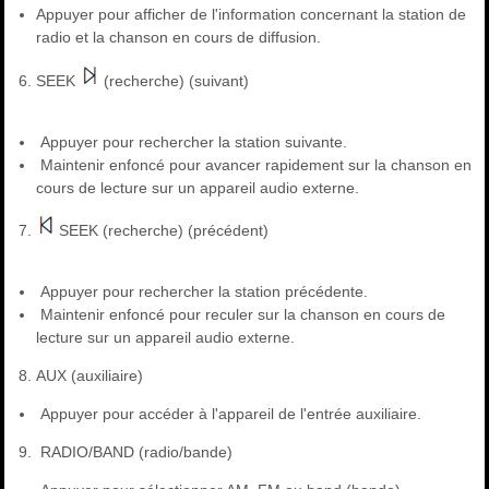
Appuyer pour afficher de l'information concernant la station de
radio et la chanson en cours de diffusion.
SEEK
(recherche) (suivant)
Appuyer pour rechercher la station suivante.
Maintenir enfoncé pour avancer rapidement sur la chanson en
cours de lecture sur un appareil audio externe.
SEEK (recherche) (précédent)
Appuyer pour rechercher la station précédente.
Maintenir enfoncé pour reculer sur la chanson en cours de
lecture sur un appareil audio externe.
AUX (auxiliaire)
Appuyer pour accéder à l'appareil de l'entrée auxiliaire.
RADIO/BAND (radio/bande)