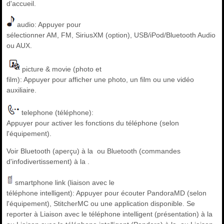
d'accueil.
audio: Appuyer pour
sélectionner AM, FM, SiriusXM (option), USB/iPod/Bluetooth Audio
ou AUX.
picture & movie (photo et
film): Appuyer pour afficher une photo, un film ou une vidéo
auxiliaire.
telephone (téléphone):
Appuyer pour activer les fonctions du téléphone (selon
l'équipement).
Voir Bluetooth (aperçu) à la ou Bluetooth (commandes
d'infodivertissement) à la .
smartphone link (liaison avec le
téléphone intelligent): Appuyer pour écouter PandoraMD (selon
l'équipement), StitcherMC ou une application disponible. Se
reporter à Liaison avec le téléphone intelligent (présentation) à la