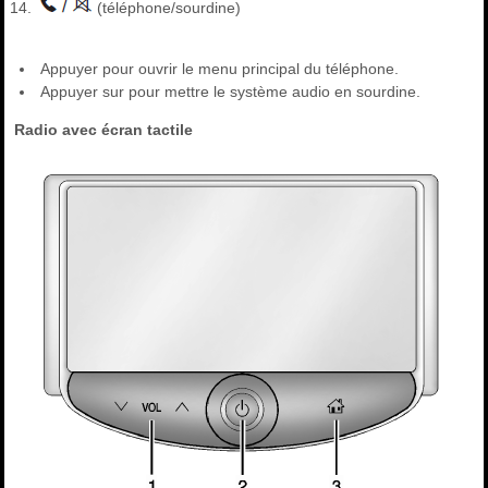
(téléphone/sourdine)
Appuyer pour ouvrir le menu principal du téléphone.
Appuyer sur pour mettre le système audio en sourdine.
Radio avec écran tactile