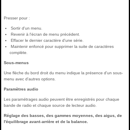
Presser pour :
Sortir d'un menu.
Revenir à l'écran de menu précédent.
Effacer le dernier caractère d'une série.
Maintenir enfoncé pour supprimer la suite de caractères
complète.
Sous-menus
Une flèche du bord droit du menu indique la présence d'un sous-
menu avec d'autres options.
Paramètres audio
Les paramétrages audio peuvent être enregistrés pour chaque
bande de radio et chaque source de lecteur audio.
Réglage des basses, des gammes moyennes, des aigus, de
l'équilibrage avant-arrière et de la balance.