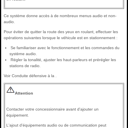
Ce système donne accès à de nombreux menus audio et non-
audio.
Pour éviter de quitter la route des yeux en roulant, effectuer les
opérations suivantes lorsque le véhicule est en stationnement :
Se familiariser avec le fonctionnement et les commandes du
système audio.
Régler la tonalité, ajuster les haut-parleurs et prérégler les
stations de radio.
Voir Conduite défensive à la .
Attention
Contacter votre concessionnaire avant d'ajouter un
équipement.
L'ajout d'équipements audio ou de communication peut