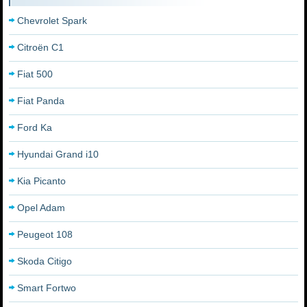
Chevrolet Spark
Citroën C1
Fiat 500
Fiat Panda
Ford Ka
Hyundai Grand i10
Kia Picanto
Opel Adam
Peugeot 108
Skoda Citigo
Smart Fortwo