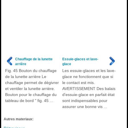
Chauffage de la lunette
Essuie-glaces et lave-
arrière
glace
Fig. 45 Bouton du chauffage
Les essuie-glaces et les lave-
de la lunette arrière Le
glace ne fonctionnent que si
chauffage permet de dégivrer
le contact est mis.
et ventiler la lunette arrière.
AVERTISSEMENT Des balais
Bouton pour le chauffage du
d'essuie-glace en parfait état
tableau de bord " fig. 45 ...
sont indispensables pour
assurer une bonne vis ...
Autres materiaux: