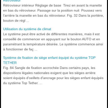
Rétroviseur
Rétroviseur intérieur Réglage de base Tirez en avant la manette
en bas du rétroviseur. Passage sur la position nuit Poussez vers
l'arrière la manette en bas du rétroviseur. Fig. 32 Dans la portière,
bouton de régl ...
Utilisation du système de climat
Le système peut être activé de différentes manières, mais il est
conseillé de commencer en appuyant sur le bouton AUTO et en
paramétrant la température désirée. Le système commence ainsi
à fonctionner de faç ...
Système de fixation de siège enfant équipé du système TOP
TETHER
Fig. 84 Sangle de fixation accrochée Dans certains pays, les
dispositions légales nationales exigent que les sièges arrière
soient équipés d'oeillets d'ancrage pour les sièges enfant équipés
du système Top Tether. ...