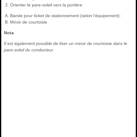
Orienter le pare-soleil vers la portière
Bande pour ticket de stationnement (selon l'équipement) :
Miroir de courtoisie
Nota
Il est également possible de fixer un miroir de courtoisie dans le
pare-soleil du conducteur.