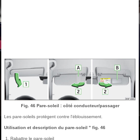
Fig. 46 Pare-soleil : côté conducteur/passager
Les pare-soleils protègent contre l'éblouissement.
Utilisation et description du pare-soleil " fig. 46
Rabattre le pare-soleil