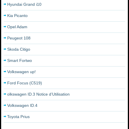
Hyundai Grand i10
Kia Picanto
Opel Adam
Peugeot 108
Skoda Citigo
Smart Fortwo
Volkswagen up!
Ford Focus (C519)
olkswagen ID.3 Notice d’Utilisation
Volkswagen ID.4
Toyota Prius