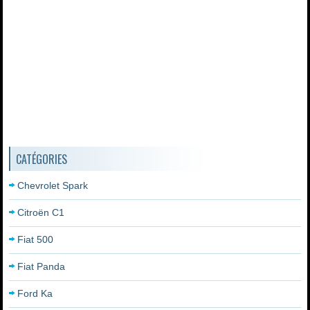
CATÉGORIES
Chevrolet Spark
Citroën C1
Fiat 500
Fiat Panda
Ford Ka