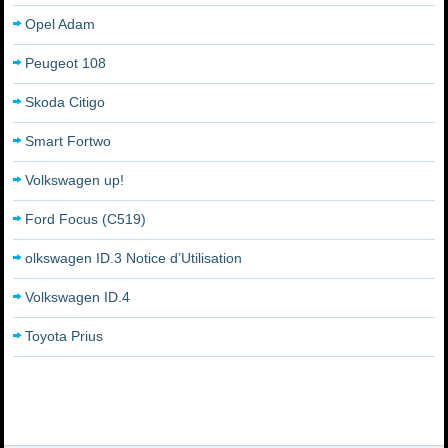
Opel Adam
Peugeot 108
Skoda Citigo
Smart Fortwo
Volkswagen up!
Ford Focus (C519)
olkswagen ID.3 Notice d’Utilisation
Volkswagen ID.4
Toyota Prius