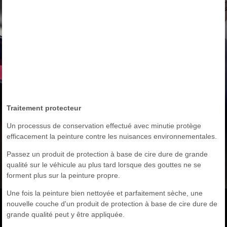
Traitement protecteur
Un processus de conservation effectué avec minutie protège
efficacement la peinture contre les nuisances environnementales.
Passez un produit de protection à base de cire dure de grande
qualité sur le véhicule au plus tard lorsque des gouttes ne se
forment plus sur la peinture propre.
Une fois la peinture bien nettoyée et parfaitement sèche, une
nouvelle couche d'un produit de protection à base de cire dure de
grande qualité peut y être appliquée.