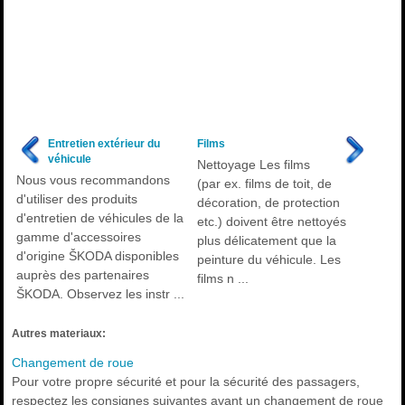
Entretien extérieur du
Films
véhicule
Nettoyage Les films
Nous vous recommandons
(par ex. films de toit, de
d'utiliser des produits
décoration, de protection
d'entretien de véhicules de la
etc.) doivent être nettoyés
gamme d'accessoires
plus délicatement que la
d'origine ŠKODA disponibles
peinture du véhicule. Les
auprès des partenaires
films n ...
ŠKODA. Observez les instr ...
Autres materiaux:
Changement de roue
Pour votre propre sécurité et pour la sécurité des passagers,
respectez les consignes suivantes avant un changement de roue