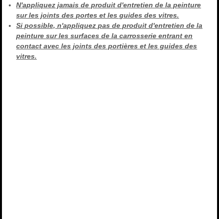
N'appliquez jamais de produit d'entretien de la peinture
sur les joints des portes et les guides des vitres.
Si possible, n'appliquez pas de produit d'entretien de la
peinture sur les surfaces de la carrosserie entrant en
contact avec les joints des portières et les guides des
vitres.