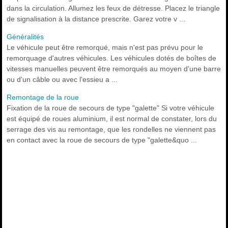
dans la circulation. Allumez les feux de détresse. Placez le triangle
de signalisation à la distance prescrite. Garez votre v ...
Généralités
Le véhicule peut être remorqué, mais n'est pas prévu pour le
remorquage d'autres véhicules. Les véhicules dotés de boîtes de
vitesses manuelles peuvent être remorqués au moyen d'une barre
ou d'un câble ou avec l'essieu a ...
Remontage de la roue
Fixation de la roue de secours de type "galette" Si votre véhicule
est équipé de roues aluminium, il est normal de constater, lors du
serrage des vis au remontage, que les rondelles ne viennent pas
en contact avec la roue de secours de type "galette&quo ...