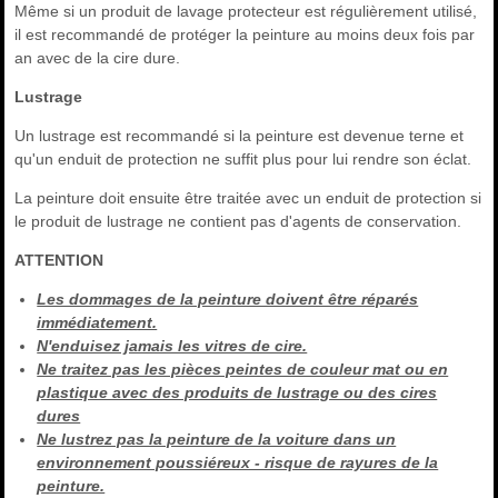
Même si un produit de lavage protecteur est régulièrement utilisé,
il est recommandé de protéger la peinture au moins deux fois par
an avec de la cire dure.
Lustrage
Un lustrage est recommandé si la peinture est devenue terne et
qu'un enduit de protection ne suffit plus pour lui rendre son éclat.
La peinture doit ensuite être traitée avec un enduit de protection si
le produit de lustrage ne contient pas d'agents de conservation.
ATTENTION
Les dommages de la peinture doivent être réparés
immédiatement.
N'enduisez jamais les vitres de cire.
Ne traitez pas les pièces peintes de couleur mat ou en
plastique avec des produits de lustrage ou des cires
dures
Ne lustrez pas la peinture de la voiture dans un
environnement poussiéreux - risque de rayures de la
peinture.