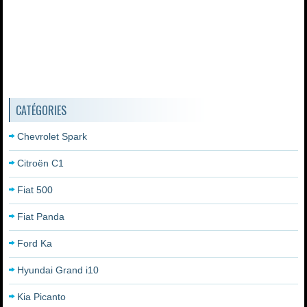
CATÉGORIES
Chevrolet Spark
Citroën C1
Fiat 500
Fiat Panda
Ford Ka
Hyundai Grand i10
Kia Picanto