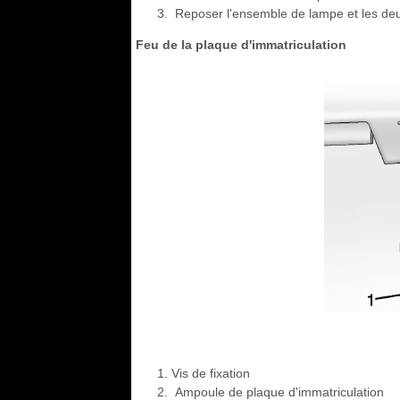
Reposer l'ensemble de lampe et les deu
Feu de la plaque d'immatriculation
Vis de fixation
Ampoule de plaque d'immatriculation