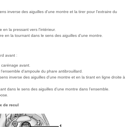
ns inverse des aiguilles d'une montre et la tirer pour l'extraire du
 en la pressant vers l'intérieur.
hare en la tournant dans le sens des aiguilles d'une montre.
rd avant :
le carénage avant.
l'ensemble d'ampoule du phare antibrouillard.
sens inverse des aiguilles d'une montre et en la tirant en ligne droite à
nant dans le sens des aiguilles d'une montre dans l'ensemble.
pose.
ux de recul