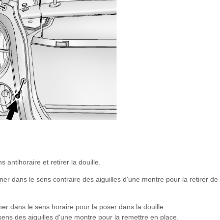
antihoraire et retirer la douille.
rner dans le sens contraire des aiguilles d'une montre pour la retirer de
er dans le sens horaire pour la poser dans la douille.
sens des aiguilles d'une montre pour la remettre en place.