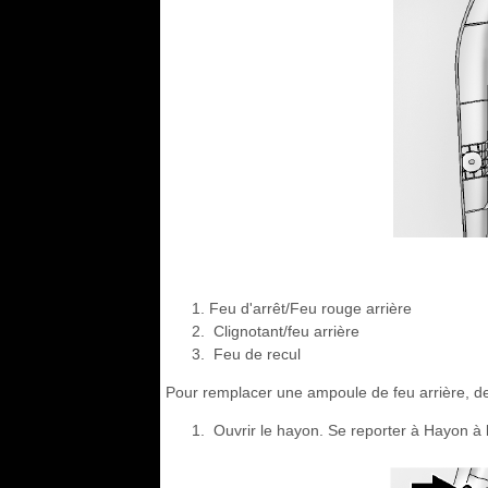
Feu d'arrêt/Feu rouge arrière
Clignotant/feu arrière
Feu de recul
Pour remplacer une ampoule de feu arrière, de c
Ouvrir le hayon. Se reporter à Hayon à l