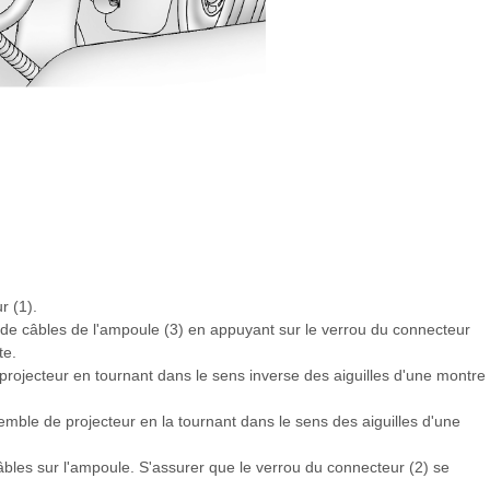
r (1).
de câbles de l'ampoule (3) en appuyant sur le verrou du connecteur
te.
projecteur en tournant dans le sens inverse des aiguilles d'une montre
emble de projecteur en la tournant dans le sens des aiguilles d'une
âbles sur l'ampoule. S'assurer que le verrou du connecteur (2) se