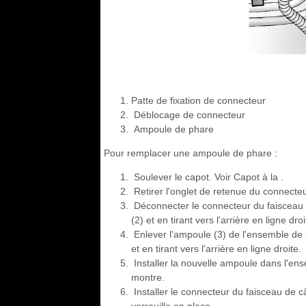
Patte de fixation de connecteur
Déblocage de connecteur
Ampoule de phare
Pour remplacer une ampoule de phare :
Soulever le capot. Voir Capot à la .
Retirer l'onglet de retenue du connecteu
Déconnecter le connecteur du faisceau 
(2) et en tirant vers l'arrière en ligne droi
Enlever l'ampoule (3) de l'ensemble de 
et en tirant vers l'arrière en ligne droite.
Installer la nouvelle ampoule dans l'ens
montre.
Installer le connecteur du faisceau de c