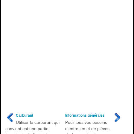
Carburant
Informations générales
Utiliser le carburant qui
Pour tous vos besoins
convient est une partie
d'entretien et de pièces,