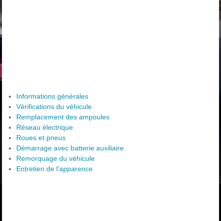
Informations générales
Vérifications du véhicule
Remplacement des ampoules
Réseau électrique
Roues et pneus
Démarrage avec batterie auxiliaire
Remorquage du véhicule
Entretien de l'apparence