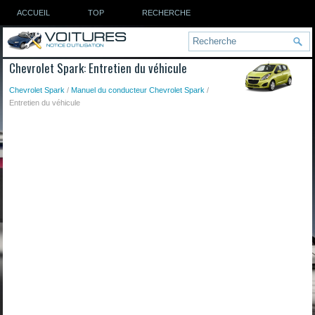
ACCUEIL
TOP
RECHERCHE
Chevrolet Spark: Entretien du véhicule
Chevrolet Spark
/
Manuel du conducteur Chevrolet Spark
/
Entretien du véhicule