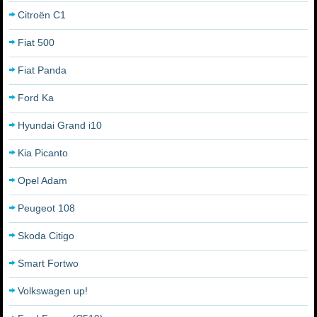
Citroën C1
Fiat 500
Fiat Panda
Ford Ka
Hyundai Grand i10
Kia Picanto
Opel Adam
Peugeot 108
Skoda Citigo
Smart Fortwo
Volkswagen up!