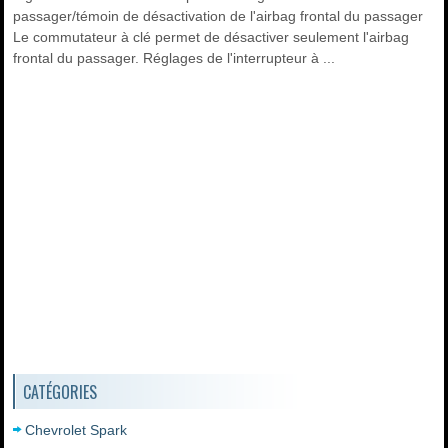
passager/témoin de désactivation de l'airbag frontal du passager
Le commutateur à clé permet de désactiver seulement l'airbag
frontal du passager. Réglages de l'interrupteur à ...
CATÉGORIES
Chevrolet Spark