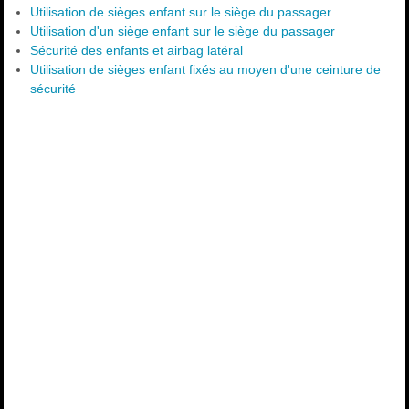
Utilisation de sièges enfant sur le siège du passager
Utilisation d'un siège enfant sur le siège du passager
Sécurité des enfants et airbag latéral
Utilisation de sièges enfant fixés au moyen d'une ceinture de
sécurité