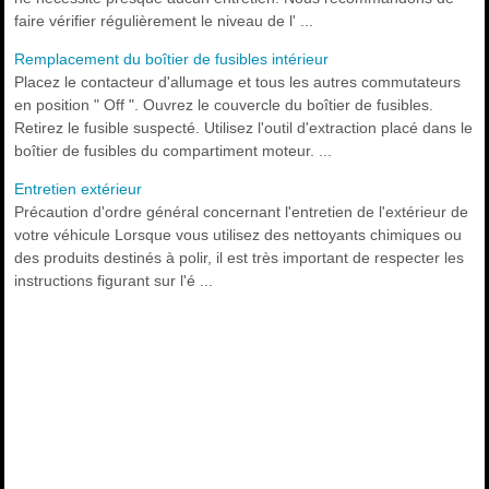
faire vérifier régulièrement le niveau de l' ...
Remplacement du boîtier de fusibles intérieur
Placez le contacteur d'allumage et tous les autres commutateurs
en position " Off ". Ouvrez le couvercle du boîtier de fusibles.
Retirez le fusible suspecté. Utilisez l'outil d'extraction placé dans le
boîtier de fusibles du compartiment moteur. ...
Entretien extérieur
Précaution d'ordre général concernant l'entretien de l'extérieur de
votre véhicule Lorsque vous utilisez des nettoyants chimiques ou
des produits destinés à polir, il est très important de respecter les
instructions figurant sur l'é ...