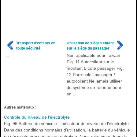
Transport d'enfants en
Utilisation de sièges enfant
toute sécurité
sur le siège du passager
...
Non applicable pour Taiwan
Fig. 11 Autocollant sur le
montant B côté passager Fig.
12 Pare-soleil passager /
autocollant Ne jamais utiliser
de système de retenue pour
en ...
Autres materiaux:
Contrôle du niveau de l'électrolyte
Fig. 96 Batterie du véhicule : indicateur de niveau de l'électrolyte
Dans des conditions normales d'utilisation, la batterie du véhicule
ne nécessite presque aucun entretien. Nous recommandons de