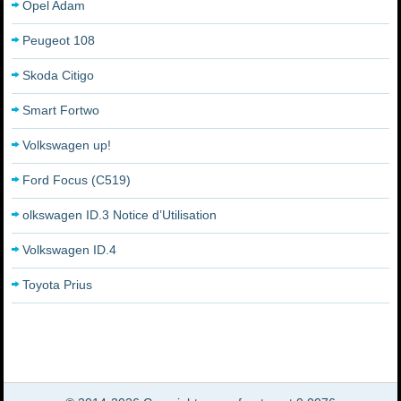
Opel Adam
Peugeot 108
Skoda Citigo
Smart Fortwo
Volkswagen up!
Ford Focus (C519)
olkswagen ID.3 Notice d’Utilisation
Volkswagen ID.4
Toyota Prius