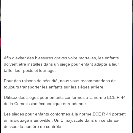
Afin d'éviter des blessures graves voire mortelles, les enfants
doivent être installés dans un siège pour enfant adapté à leur
taille, leur poids et leur âge.
Pour des raisons de sécurité, nous vous recommandons de
toujours transporter les enfants sur les sièges arrière.
Utilisez des sièges pour enfants conformes à la norme ECE R 44
de la Commission économique européenne.
Les sièges pour enfants conformes à la norme ECE R 44 portent
un marquage inamovible : Un E majuscule dans un cercle au-
dessus du numéro de contrôle.