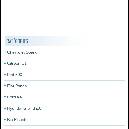
CATÉGORIES
Chevrolet Spark
Citroën C1
Fiat 500
Fiat Panda
Ford Ka
Hyundai Grand i10
Kia Picanto