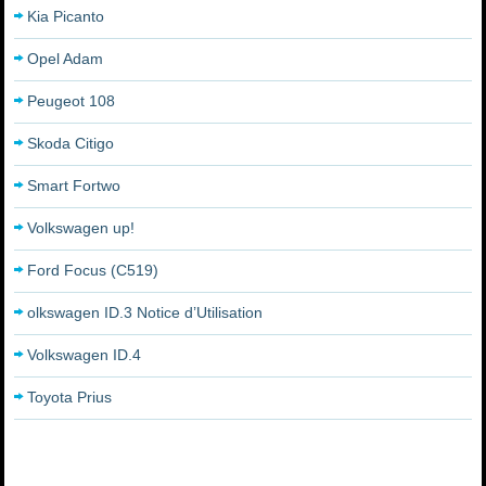
Kia Picanto
Opel Adam
Peugeot 108
Skoda Citigo
Smart Fortwo
Volkswagen up!
Ford Focus (C519)
olkswagen ID.3 Notice d’Utilisation
Volkswagen ID.4
Toyota Prius