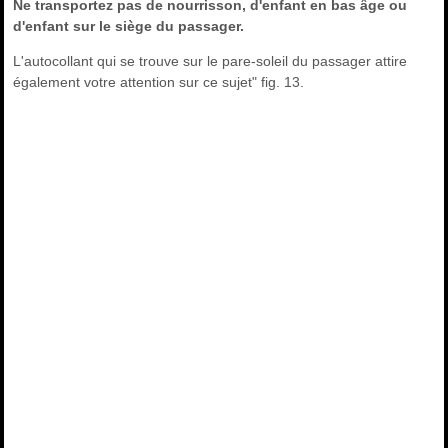
Ne transportez pas de nourrisson, d'enfant en bas âge ou
d'enfant sur le siège du passager.
L'autocollant qui se trouve sur le pare-soleil du passager attire
également votre attention sur ce sujet" fig. 13.