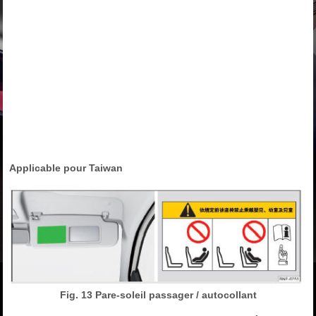
Applicable pour Taiwan
Fig. 13 Pare-soleil passager / autocollant