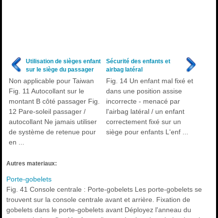
Utilisation de sièges enfant
Sécurité des enfants et
sur le siège du passager
airbag latéral
Non applicable pour Taiwan
Fig. 14 Un enfant mal fixé et
Fig. 11 Autocollant sur le
dans une position assise
montant B côté passager Fig.
incorrecte - menacé par
12 Pare-soleil passager /
l'airbag latéral / un enfant
autocollant Ne jamais utiliser
correctement fixé sur un
de système de retenue pour
siège pour enfants L'enf ...
en ...
Autres materiaux:
Porte-gobelets
Fig. 41 Console centrale : Porte-gobelets Les porte-gobelets se
trouvent sur la console centrale avant et arrière. Fixation de
gobelets dans le porte-gobelets avant Déployez l'anneau du