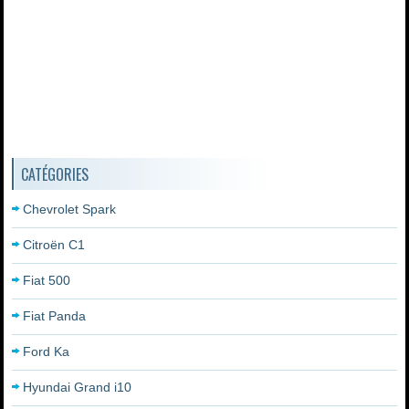
CATÉGORIES
Chevrolet Spark
Citroën C1
Fiat 500
Fiat Panda
Ford Ka
Hyundai Grand i10