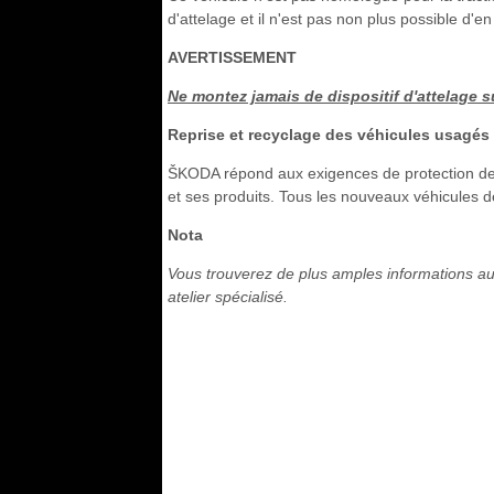
d'attelage et il n'est pas non plus possible d'
AVERTISSEMENT
Ne montez jamais de dispositif d'attelage s
Reprise et recyclage des véhicules usagés
ŠKODA répond aux exigences de protection de
et ses produits. Tous les nouveaux véhicules
Nota
Vous trouverez de plus amples informations au
atelier spécialisé.