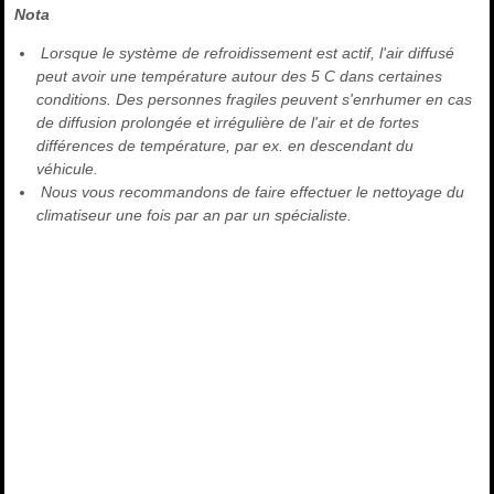
Nota
Lorsque le système de refroidissement est actif, l'air diffusé
peut avoir une température autour des 5 C dans certaines
conditions. Des personnes fragiles peuvent s'enrhumer en cas
de diffusion prolongée et irrégulière de l'air et de fortes
différences de température, par ex. en descendant du
véhicule.
Nous vous recommandons de faire effectuer le nettoyage du
climatiseur une fois par an par un spécialiste.