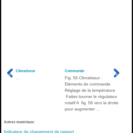
Climatiseur
Commande
...
Fig. 56 Climatiseur :
Eléments de commande
Réglage de la température
Faites tourner le régulateur
rotatif A fig. 56 vers la droite
pour augmenter ...
Autres materiaux:
Indicateur de changement de rapport