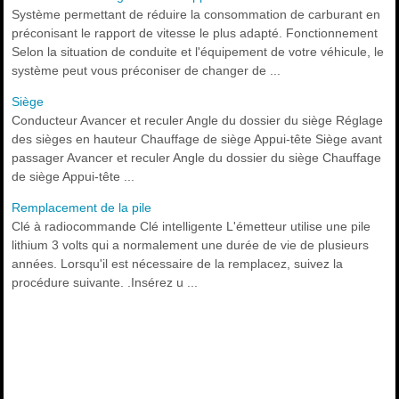
Système permettant de réduire la consommation de carburant en
préconisant le rapport de vitesse le plus adapté. Fonctionnement
Selon la situation de conduite et l'équipement de votre véhicule, le
système peut vous préconiser de changer de ...
Siège
Conducteur Avancer et reculer Angle du dossier du siège Réglage
des sièges en hauteur Chauffage de siège Appui-tête Siège avant
passager Avancer et reculer Angle du dossier du siège Chauffage
de siège Appui-tête ...
Remplacement de la pile
Clé à radiocommande Clé intelligente L'émetteur utilise une pile
lithium 3 volts qui a normalement une durée de vie de plusieurs
années. Lorsqu'il est nécessaire de la remplacez, suivez la
procédure suivante. .Insérez u ...