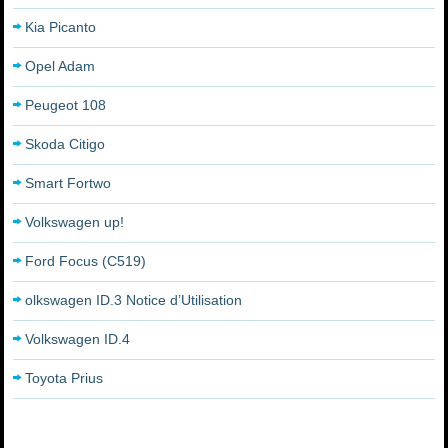
Kia Picanto
Opel Adam
Peugeot 108
Skoda Citigo
Smart Fortwo
Volkswagen up!
Ford Focus (C519)
olkswagen ID.3 Notice d’Utilisation
Volkswagen ID.4
Toyota Prius