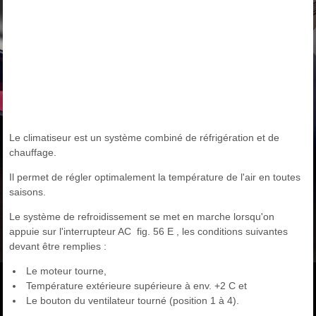
Le climatiseur est un système combiné de réfrigération et de
chauffage.
Il permet de régler optimalement la température de l'air en toutes
saisons.
Le système de refroidissement se met en marche lorsqu'on
appuie sur l'interrupteur AC fig. 56 E , les conditions suivantes
devant être remplies :
Le moteur tourne,
Température extérieure supérieure à env. +2 C et
Le bouton du ventilateur tourné (position 1 à 4).