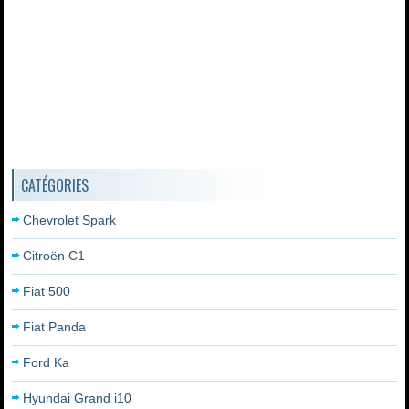
CATÉGORIES
Chevrolet Spark
Citroën C1
Fiat 500
Fiat Panda
Ford Ka
Hyundai Grand i10