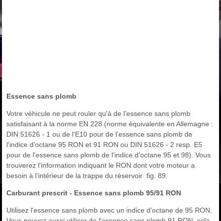
Essence sans plomb
Votre véhicule ne peut rouler qu'à de l'essence sans plomb
satisfaisant à la norme EN 228 (norme équivalente en Allemagne :
DIN 51626 - 1 ou de l'E10 pour de l'essence sans plomb de
l'indice d'octane 95 RON et 91 RON ou DIN 51626 - 2 resp. E5
pour de l'essence sans plomb de l'indice d'octane 95 et 98). Vous
trouverez l'information indiquant le RON dont votre moteur a
besoin à l'intérieur de la trappe du réservoir fig. 89.
Carburant prescrit - Essence sans plomb 95/91 RON
Utilisez l'essence sans plomb avec un indice d'octane de 95 RON.
Vous pouvez aussi utiliser de l'essence sans plomb 91 RON, cela