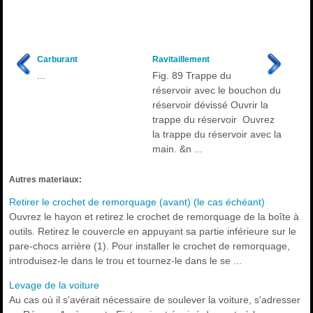
Carburant
Ravitaillement
...
Fig. 89 Trappe du
réservoir avec le bouchon du
réservoir dévissé Ouvrir la
trappe du réservoir Ouvrez
la trappe du réservoir avec la
main. &n ...
Autres materiaux:
Retirer le crochet de remorquage (avant) (le cas échéant)
Ouvrez le hayon et retirez le crochet de remorquage de la boîte à
outils. Retirez le couvercle en appuyant sa partie inférieure sur le
pare-chocs arrière (1). Pour installer le crochet de remorquage,
introduisez-le dans le trou et tournez-le dans le se ...
Levage de la voiture
Au cas où il s'avérait nécessaire de soulever la voiture, s'adresser