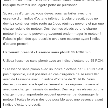
implique toutefois une légère perte de puissance.
Si, en cas d'urgence, vous devez vous ravitailler avec une
essence d'un indice d'octane inférieur à celui prescrit, vous ne
devriez continuer votre route qu'à des régimes moyens et par une
charge réduite du moteur. Des régimes élevés ou une charge
moteur importante peuvent gravement endommager le moteur !
Faites le plein dès que possible avec une essence ayant l'indice
d'octane prescrit.
Carburant prescrit - Essence sans plomb 95 RON min.
Utilisez l'essence sans plomb avec un indice d'octane de 95 RON.
Si l'essence sans plomb avec un indice d'octane de 95 RON n'est
pas disponible, il est possible en cas d'urgence de se ravitailler
avec de l'essence avec un indice d'octane de 91 RON. Vous
devrez poursuivre le trajet seulement à des régimes moyens et
avec une charge minimale du moteur. Des régimes élevés ou une
charge moteur importante peuvent gravement endommager le
moteur ! Faites le plein dès que possible avec une essence ayant
l'indice d'octane prescrit.