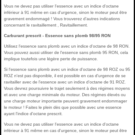
Vous ne devez pas utiliser l'essence avec un indice d'octane
inférieur à 91 même en cas d'urgence, sinon le moteur peut être
gravement endommagé ! Vous trouverez d'autres indications
concernant le ravitaillement , Ravitaillement.
Carburant prescrit - Essence sans plomb 98/95 RON
Utilisez l'essence sans plomb avec un indice d'octane de 98 RON.
Vous pouvez aussi utiliser de l'essence sans plomb 95 RON, cela
implique toutefois une légère perte de puissance.
Si l'essence sans plomb avec un indice d'octane de 98 ROZ ou 95
ROZ n'est pas disponible, il est possible en cas d'urgence de se
ravitailler avec de l'essence avec un indice d'octane de 91 ROZ.
Vous devrez poursuivre le trajet seulement à des régimes moyens
et avec une charge minimale du moteur. Des régimes élevés ou
une charge moteur importante peuvent gravement endommager
le moteur ! Faites le plein dès que possible avec une essence
ayant l'indice d'octane prescrit.
Vous ne devez pas utiliser l'essence avec un indice d'octane
inférieur à 91 même en cas d'urgence, sinon le moteur peut être