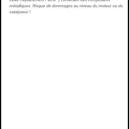
métalliques. Risque de dommages au niveau du moteur ou du
catalyseur !