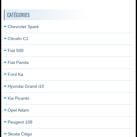
CATÉGORIES
Chevrolet Spark
Citroën C1
Fiat 500
Fiat Panda
Ford Ka
Hyundai Grand i10
Kia Picanto
Opel Adam
Peugeot 108
Skoda Citigo