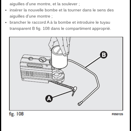
aiguilles d'une montre, et la soulever ;
insérer la nouvelle bombe et la tourner dans le sens des
aiguilles d'une montre ;
brancher le raccord A à la bombe et introduire le tuyau
transparent B fig. 108 dans le compartiment approprié.