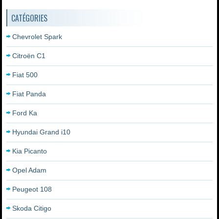
CATÉGORIES
Chevrolet Spark
Citroën C1
Fiat 500
Fiat Panda
Ford Ka
Hyundai Grand i10
Kia Picanto
Opel Adam
Peugeot 108
Skoda Citigo