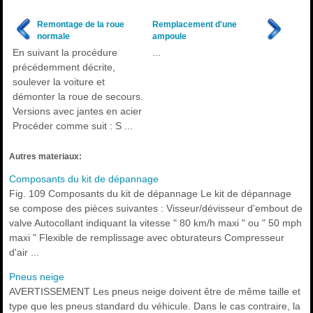
Remontage de la roue
Remplacement d'une
normale
ampoule
En suivant la procédure
...
précédemment décrite,
soulever la voiture et
démonter la roue de secours.
Versions avec jantes en acier
Procéder comme suit : S ...
Autres materiaux:
Composants du kit de dépannage
Fig. 109 Composants du kit de dépannage Le kit de dépannage
se compose des pièces suivantes : Visseur/dévisseur d'embout de
valve Autocollant indiquant la vitesse " 80 km/h maxi " ou " 50 mph
maxi " Flexible de remplissage avec obturateurs Compresseur
d'air ...
Pneus neige
AVERTISSEMENT Les pneus neige doivent être de même taille et
type que les pneus standard du véhicule. Dans le cas contraire, la