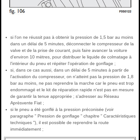
si l'on ne réussit pas à obtenir la pression de 1,5 bar au moins
dans un délai de 5 minutes, déconnecter le compresseur de la
valve et de la prise de courant, puis faire avancer la voiture
d'environ 10 mètres, pour distribuer le liquide de colmatage à
l'intérieur du pneu et répéter l'opération de gonflage ;
si, dans ce cas aussi, dans un délai de 5 minutes à partir de
l'activation du compresseur, on n'atteint pas la pression de 1,8
bar au moins, ne pas reprendre la marche car le pneu est trop
endommagé et le kit de réparation rapide n'est pas en mesure
de garantir la tenue appropriée ; s'adresser au Réseau
Aprèsvente Fiat ;
si le pneu a été gonflé à la pression préconisée (voir
paragraphe " Pression de gonflage " chapitre " Caractéristiques
techniques "), il est possible de reprendre la route
immédiatement ;