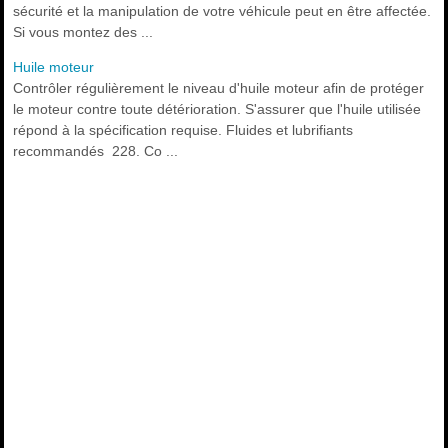
sécurité et la manipulation de votre véhicule peut en être affectée.
Si vous montez des ...
Huile moteur
Contrôler régulièrement le niveau d'huile moteur afin de protéger
le moteur contre toute détérioration. S'assurer que l'huile utilisée
répond à la spécification requise. Fluides et lubrifiants
recommandés 228. Co ...