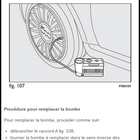
Procédure pour remplacer la bombe
Pour remplacer la bombe, procéder comme suit :
débrancher le raccord A fig. 108;
tourner la bombe à remplacer dans le sens inverse des