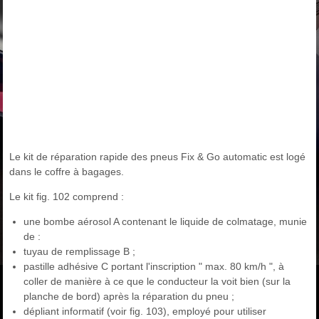
Le kit de réparation rapide des pneus Fix & Go automatic est logé
dans le coffre à bagages.
Le kit fig. 102 comprend :
une bombe aérosol A contenant le liquide de colmatage, munie
de :
tuyau de remplissage B ;
pastille adhésive C portant l'inscription " max. 80 km/h ", à
coller de manière à ce que le conducteur la voit bien (sur la
planche de bord) après la réparation du pneu ;
dépliant informatif (voir fig. 103), employé pour utiliser