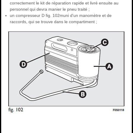
correctement le kit de réparation rapide et livré ensuite au
personnel qui devra manier le pneu traité ;
un compresseur D fig. 102muni d'un manomètre et de
raccords, qui se trouve dans le compartiment ;