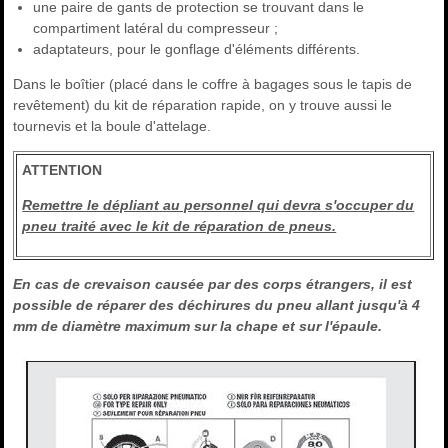
une paire de gants de protection se trouvant dans le
compartiment latéral du compresseur ;
adaptateurs, pour le gonflage d'éléments différents.
Dans le boîtier (placé dans le coffre à bagages sous le tapis de
revêtement) du kit de réparation rapide, on y trouve aussi le
tournevis et la boule d'attelage.
ATTENTION
Remettre le dépliant au personnel qui devra s'occuper du
pneu traité avec le kit de réparation de pneus.
En cas de crevaison causée par des corps étrangers, il est
possible de réparer des déchirures du pneu allant jusqu'à 4
mm de diamètre maximum sur la chape et sur l'épaule.