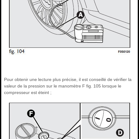
Pour obtenir une lecture plus précise, il est conseillé de vérifier la
valeur de la pression sur le manomètre F fig. 105 lorsque le
compresseur est éteint ;