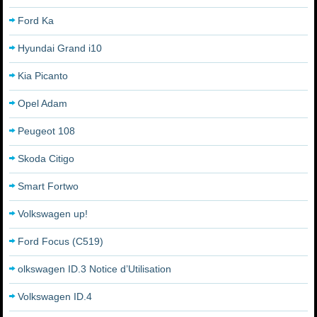
Ford Ka
Hyundai Grand i10
Kia Picanto
Opel Adam
Peugeot 108
Skoda Citigo
Smart Fortwo
Volkswagen up!
Ford Focus (C519)
olkswagen ID.3 Notice d’Utilisation
Volkswagen ID.4