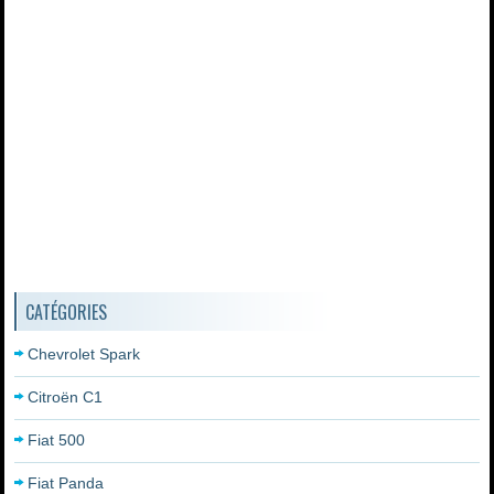
CATÉGORIES
Chevrolet Spark
Citroën C1
Fiat 500
Fiat Panda