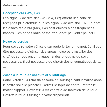
Autres materiaux:
Réception AM (MW, LW)
Les signaux de diffusion AM (MW, LW) offrent une zone de
réception plus étendue que les signaux de diffusion FM. En effet,
les ondes radio AM (MW, LW) sont émises à des fréquences
basses. Ces ondes radio basse fréquence peuvent épouser l ...
Neige ou verglas
Pour conduire votre véhicule sur route fortement enneigée, il peut
être nécessaire d'utiliser des pneus neige ou d'installer des
chaînes sur vos pneumatiques. Si des pneus neige sont
nécessaires, il est nécessaire de choisir des pneumatiques de ta
...
Accès à la roue de secours et à l'outillage
Selon version, la roue de secours et l'outillage sont installés dans
le coffre sous le plancher. Retirez le tapis de coffre. Retirez le
boîtier support. Dévissez la vis centrale de maintien de la roue.
Retirez la roue. Outillage à votre disposition ...