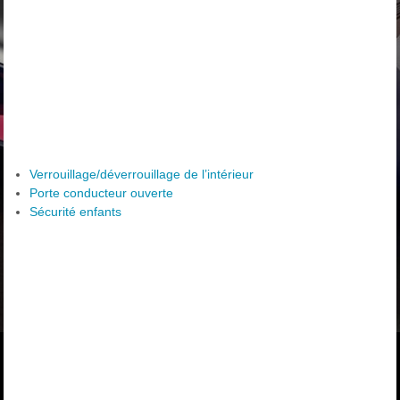
Verrouillage/déverrouillage de l’intérieur
Porte conducteur ouverte
Sécurité enfants