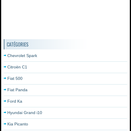
CATÉGORIES
Chevrolet Spark
Citroën C1
Fiat 500
Fiat Panda
Ford Ka
Hyundai Grand i10
Kia Picanto