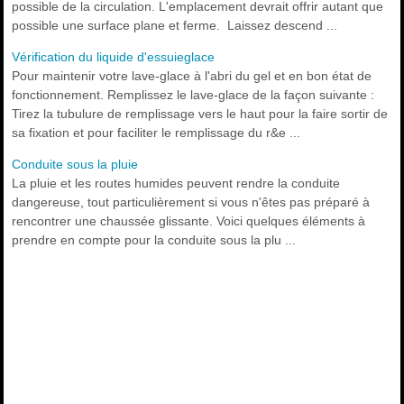
possible de la circulation. L'emplacement devrait offrir autant que
possible une surface plane et ferme. Laissez descend ...
Vérification du liquide d'essuieglace
Pour maintenir votre lave-glace à l'abri du gel et en bon état de
fonctionnement. Remplissez le lave-glace de la façon suivante :
Tirez la tubulure de remplissage vers le haut pour la faire sortir de
sa fixation et pour faciliter le remplissage du r&e ...
Conduite sous la pluie
La pluie et les routes humides peuvent rendre la conduite
dangereuse, tout particulièrement si vous n'êtes pas préparé à
rencontrer une chaussée glissante. Voici quelques éléments à
prendre en compte pour la conduite sous la plu ...