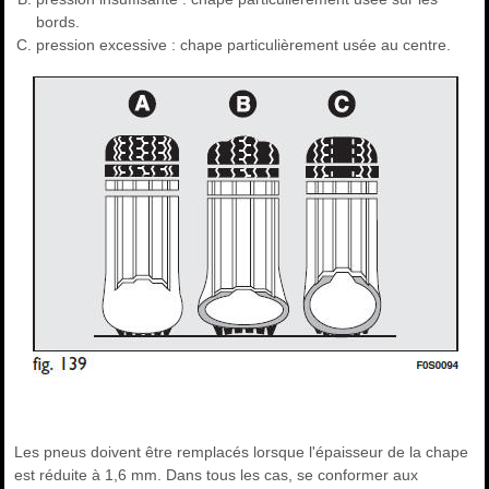
bords.
pression excessive : chape particulièrement usée au centre.
Les pneus doivent être remplacés lorsque l'épaisseur de la chape
est réduite à 1,6 mm. Dans tous les cas, se conformer aux