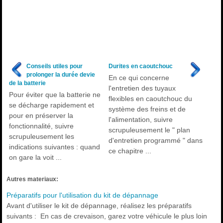
Conseils utiles pour
Durites en caoutchouc
prolonger la durée devie
En ce qui concerne
de la batterie
l'entretien des tuyaux
Pour éviter que la batterie ne
flexibles en caoutchouc du
se décharge rapidement et
système des freins et de
pour en préserver la
l'alimentation, suivre
fonctionnalité, suivre
scrupuleusement le " plan
scrupuleusement les
d'entretien programmé " dans
indications suivantes : quand
ce chapitre ...
on gare la voit ...
Autres materiaux:
Préparatifs pour l'utilisation du kit de dépannage
Avant d'utiliser le kit de dépannage, réalisez les préparatifs
suivants : En cas de crevaison, garez votre véhicule le plus loin