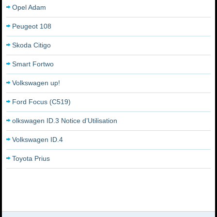
Opel Adam
Peugeot 108
Skoda Citigo
Smart Fortwo
Volkswagen up!
Ford Focus (C519)
olkswagen ID.3 Notice d’Utilisation
Volkswagen ID.4
Toyota Prius