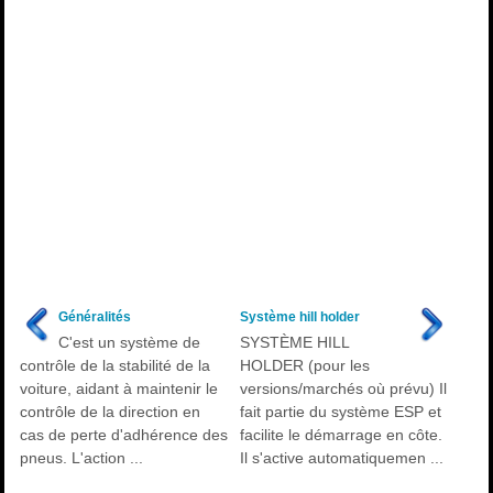
Généralités
Système hill holder
C'est un système de
SYSTÈME HILL
contrôle de la stabilité de la
HOLDER (pour les
voiture, aidant à maintenir le
versions/marchés où prévu) Il
contrôle de la direction en
fait partie du système ESP et
cas de perte d'adhérence des
facilite le démarrage en côte.
pneus. L'action ...
Il s'active automatiquemen ...