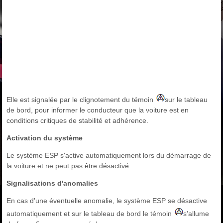
Elle est signalée par le clignotement du témoin
sur le tableau
de bord, pour informer le conducteur que la voiture est en
conditions critiques de stabilité et adhérence.
Activation du système
Le système ESP s'active automatiquement lors du démarrage de
la voiture et ne peut pas être désactivé.
Signalisations d'anomalies
En cas d'une éventuelle anomalie, le système ESP se désactive
automatiquement et sur le tableau de bord le témoin
s'allume