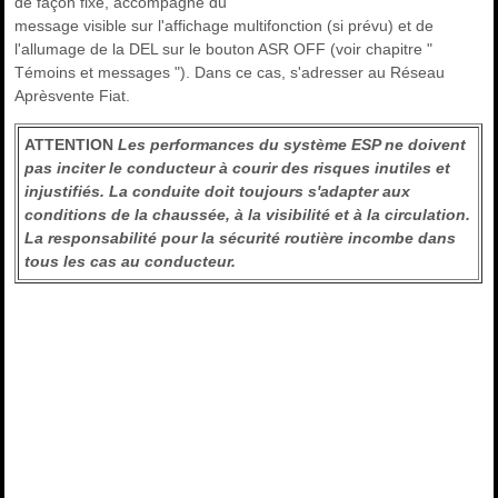
de façon fixe, accompagné du
message visible sur l'affichage multifonction (si prévu) et de
l'allumage de la DEL sur le bouton ASR OFF (voir chapitre "
Témoins et messages "). Dans ce cas, s'adresser au Réseau
Aprèsvente Fiat.
ATTENTION
Les performances du système ESP ne doivent
pas inciter le conducteur à courir des risques inutiles et
injustifiés. La conduite doit toujours s'adapter aux
conditions de la chaussée, à la visibilité et à la circulation.
La responsabilité pour la sécurité routière incombe dans
tous les cas au conducteur.