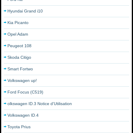
Hyundai Grand i10
Kia Picanto
Opel Adam
Peugeot 108
Skoda Citigo
Smart Fortwo
Volkswagen up!
Ford Focus (C519)
olkswagen ID.3 Notice d’Utilisation
Volkswagen ID.4
Toyota Prius