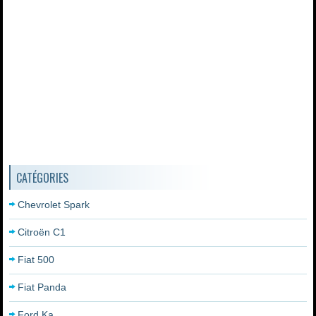
CATÉGORIES
Chevrolet Spark
Citroën C1
Fiat 500
Fiat Panda
Ford Ka