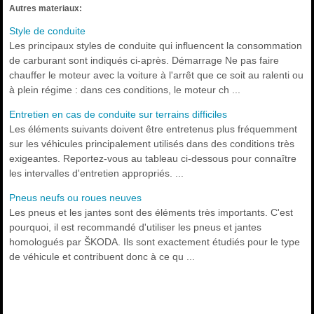
Autres materiaux:
Style de conduite
Les principaux styles de conduite qui influencent la consommation
de carburant sont indiqués ci-après. Démarrage Ne pas faire
chauffer le moteur avec la voiture à l'arrêt que ce soit au ralenti ou
à plein régime : dans ces conditions, le moteur ch ...
Entretien en cas de conduite sur terrains difficiles
Les éléments suivants doivent être entretenus plus fréquemment
sur les véhicules principalement utilisés dans des conditions très
exigeantes. Reportez-vous au tableau ci-dessous pour connaître
les intervalles d'entretien appropriés. ...
Pneus neufs ou roues neuves
Les pneus et les jantes sont des éléments très importants. C'est
pourquoi, il est recommandé d'utiliser les pneus et jantes
homologués par ŠKODA. Ils sont exactement étudiés pour le type
de véhicule et contribuent donc à ce qu ...